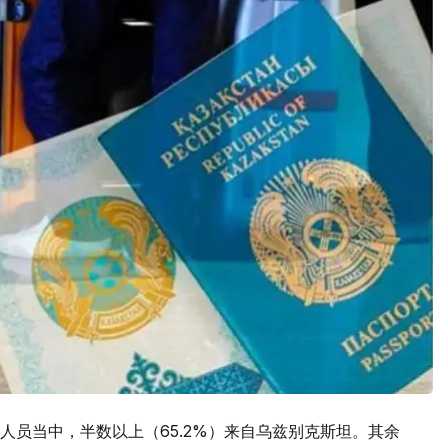
人员当中，半数以上（65.2%）来自乌兹别克斯坦。其余