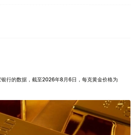
银行的数据，截至2026年8月6日，每克黄金价格为