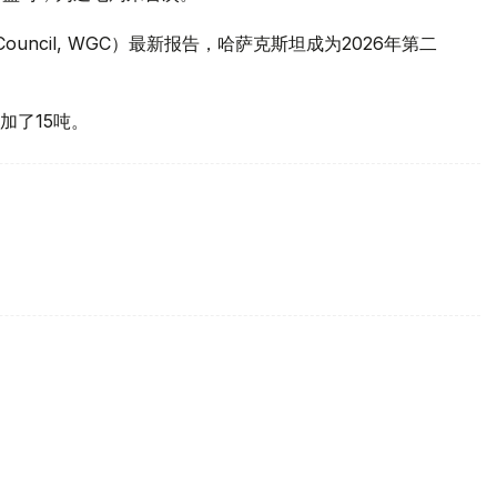
 Council, WGC）最新报告，哈萨克斯坦成为2026年第二
加了15吨。