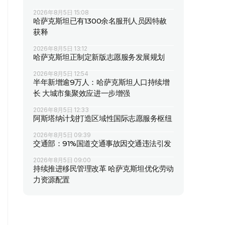
2026年8月5日 15:08
哈萨克斯坦已有1300余名服刑人员因特赦
获释
2026年8月5日 13:12
哈萨克斯坦正制定新版志愿服务发展规划
2026年8月5日 12:54
半年新增逾9万人：哈萨克斯坦人口持续增
长 大城市集聚效应进一步增强
2026年8月5日 12:33
阿斯塔纳计划打造区域性国际志愿服务枢纽
2026年8月5日 09:39
交通部：91%国道交通事故因交通违法引发
2026年8月5日 09:00
持续推进移民管理改革 哈萨克斯坦优化劳动
力资源配置