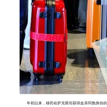
年初以来，移民哈萨克斯坦获得血亲同胞身份的