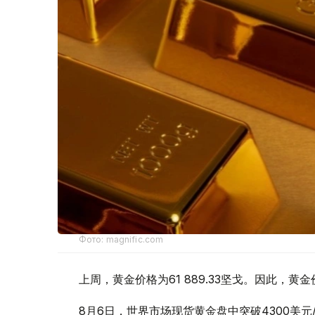
Фото: magnific.com
上周，黄金价格为61 889.33坚戈。因此，黄金
8月6日，世界市场现货黄金盘中突破4300美