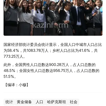
国家经济部统计委员会统计显示，全国人口中城市人口占比
为58.4%，共1083.78万人；乡村人口占比为41.6%，共
773.25万人。
此外，全国男性人口总数达900.28万人，占人口总数的
48.5%；全国女性人口总数达956.75万人，占人口总数的
51.5%。
【编译：小穆】
统计
黄金储备
人口
哈萨克斯坦
社会