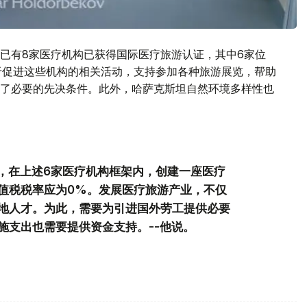
已有8家医疗机构已获得国际医疗旅游认证，其中6家位
一直致力于促进这些机构的相关活动，支持参加各种旅游展览，帮助
了必要的先决条件。此外，哈萨克斯坦自然环境多样性也
议，在上述6家医疗机构框架内，创建一座医疗
值税税率应为0%。发展医疗旅游产业，不仅
地人才。为此，需要为引进国外劳工提供必要
施支出也需要提供资金支持。--他说。