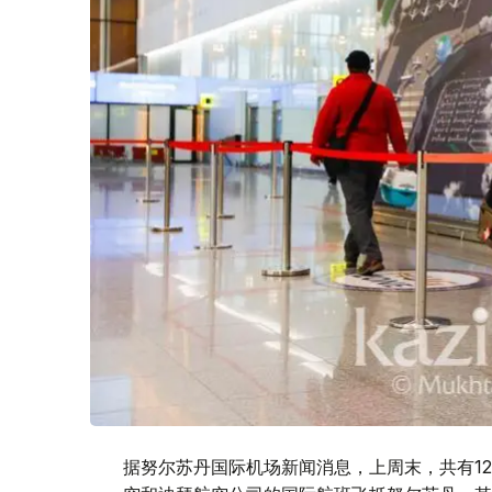
据努尔苏丹国际机场新闻消息，上周末，共有1