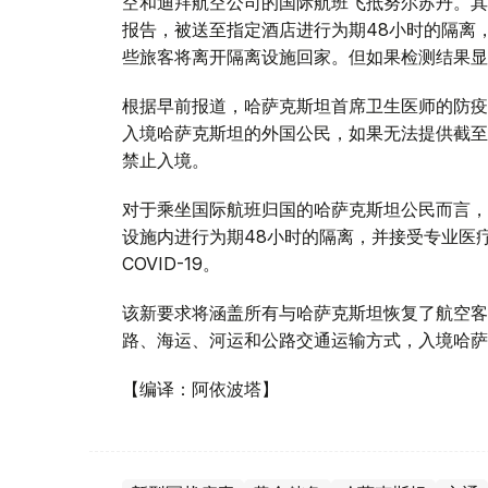
空和迪拜航空公司的国际航班飞抵努尔苏丹。其中
报告，被送至指定酒店进行为期48小时的隔离
些旅客将离开隔离设施回家。但如果检测结果显
根据早前报道，哈萨克斯坦首席卫生医师的防疫
入境哈萨克斯坦的外国公民，如果无法提供截至
禁止入境。
对于乘坐国际航班归国的哈萨克斯坦公民而言，
设施内进行为期48小时的隔离，并接受专业医
COVID-19。
该新要求将涵盖所有与哈萨克斯坦恢复了航空客
路、海运、河运和公路交通运输方式，入境哈萨
【编译：阿依波塔】