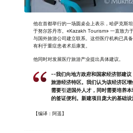
他在首都举行的一场圆桌会上表示，哈萨克斯坦
于努尔苏丹市。«Kazakh Tourism» 
与国外旅游公司建立联系。这些医疗机构已具备
有利于重症患者术后康复。
他同时对发展医疗旅游产业提出具体建议。
--我们向地方政府和国家经济部建
旅游经济特区。我们认为该经济区增
需要引进国外人才，同时需要培养本
的签证便利。新建项目庞大的基础设
【编译：阿遥】