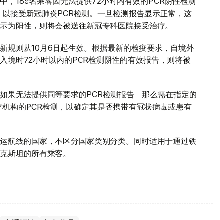
，189名乘客因无法提供72小时内有效的PCR阴性检测
，以接受新冠肺炎PCR检测。一旦检测报告显示正常，这
示为阳性，则将会被送往新冠专科医院接受治疗。
新规则从10月6日起生效。根据最新的检疫要求，自境外
入境时72小时以内的PCR检测阴性的有效报告，则将被
如果无法提供同等要求的PCR检测报告，那么需在指定的
疗机构的PCR检测，以确定其是否携带有冠状病毒或患有
运航线的国家，不区分国家类别分类。同时适用于通过铁
克斯坦的所有乘客。