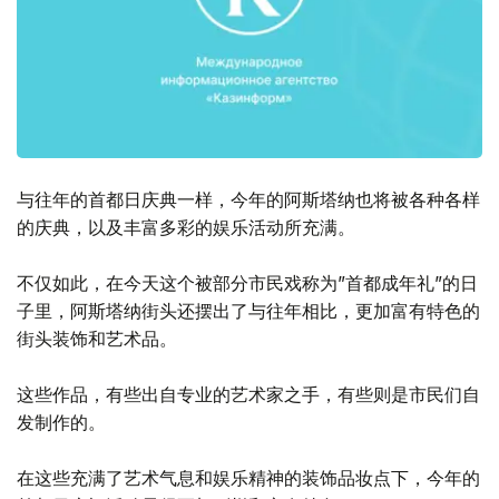
与往年的首都日庆典一样，今年的阿斯塔纳也将被各种各样
的庆典，以及丰富多彩的娱乐活动所充满。
不仅如此，在今天这个被部分市民戏称为”首都成年礼”的日
子里，阿斯塔纳街头还摆出了与往年相比，更加富有特色的
街头装饰和艺术品。
这些作品，有些出自专业的艺术家之手，有些则是市民们自
发制作的。
在这些充满了艺术气息和娱乐精神的装饰品妆点下，今年的