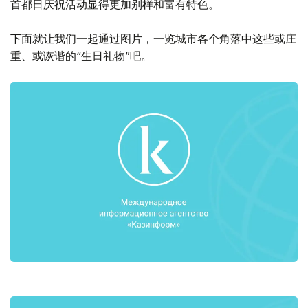
首都日庆祝活动显得更加别样和富有特色。
下面就让我们一起通过图片，一览城市各个角落中这些或庄
重、或诙谐的“生日礼物”吧。