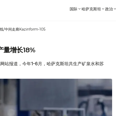
国际
哈萨克斯坦
政治
线/中间走廊
Kazinform-105
量增长18%
Prom网站报道，今年1-6月，哈萨克斯坦共生产矿泉水和苏