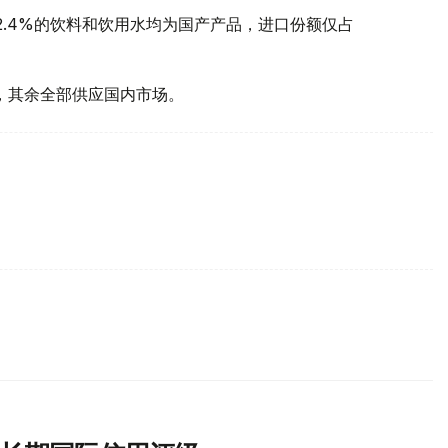
2.4%的饮料和饮用水均为国产产品，进口份额仅占
国，其余全部供应国内市场。