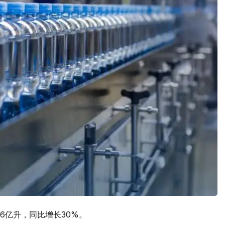
6亿升，同比增长30%。