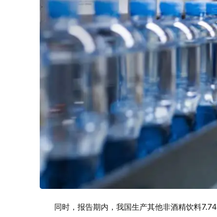
同时，报告期内，我国生产其他非酒精饮料7.74