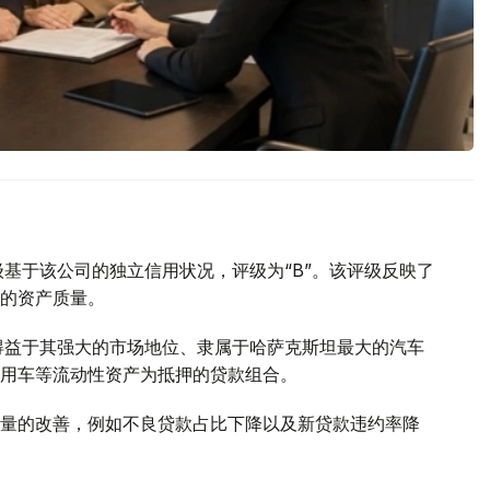
用评级基于该公司的独立信用状况，评级为“B”。该评级反映了
的资产质量。
稳定性得益于其强大的市场地位、隶属于哈萨克斯坦最大的汽车
用车等流动性资产为抵押的贷款组合。
量的改善，例如不良贷款占比下降以及新贷款违约率降