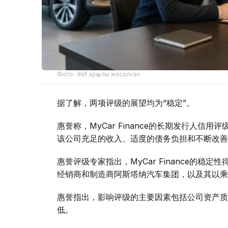
Фото: ЖИ арқылы жасалған
据了解，两项评级的展望均为“稳定”。
惠誉称，MyCar Finance的长期发行人信
该公司充足的收入、适度的债务负担和不断改善
惠誉评级专家指出，MyCar Finance的
经销商和制造商阿斯塔纳汽车集团，以及其以乘
惠誉指出，影响评级的主要因素包括公司资产质
低。