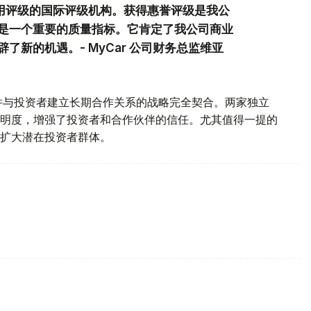
信用评级的国际评级机构。获得惠誉评级是我公
是一个重要的质量指标。它肯定了我公司商业
新的机遇。- MyCar 公司财务总监维亚
场地位并与投资者建立长期合作关系的战略完全契合。两家独立
明度，增强了投资者和合作伙伴的信任。尤其值得一提的
扩大潜在投资者群体。