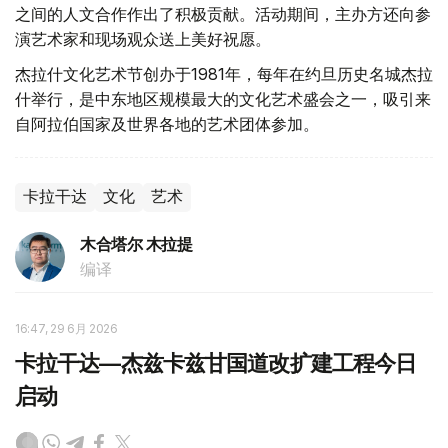
之间的人文合作作出了积极贡献。活动期间，主办方还向参
演艺术家和现场观众送上美好祝愿。
杰拉什文化艺术节创办于1981年，每年在约旦历史名城杰拉
什举行，是中东地区规模最大的文化艺术盛会之一，吸引来
自阿拉伯国家及世界各地的艺术团体参加。
卡拉干达
文化
艺术
木合塔尔 木拉提
编译
16:47, 29 6月 2026
卡拉干达—杰兹卡兹甘国道改扩建工程今日
启动