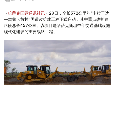
（
哈萨克国际通讯社讯
）29日，全长572公里的“卡拉干达
—杰兹卡兹甘”国道改扩建工程正式启动，其中重点改扩建
路段总长457公里。该项目是哈萨克斯坦中部交通基础设施
现代化建设的重要战略工程。
Фото: қазавтожол