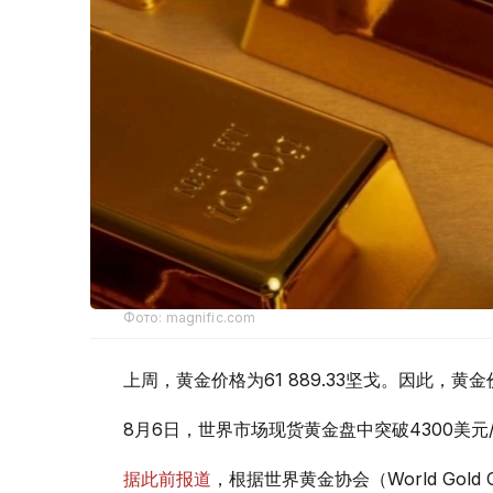
Фото: magnific.com
上周，黄金价格为61 889.33坚戈。因此，黄金
8月6日，世界市场现货黄金盘中突破4300美
据此前报道
，根据世界黄金协会（World Gold