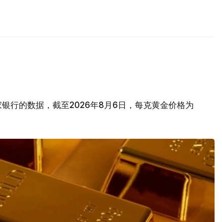
银行的数据，截至2026年8月6日，每克黄金价格为