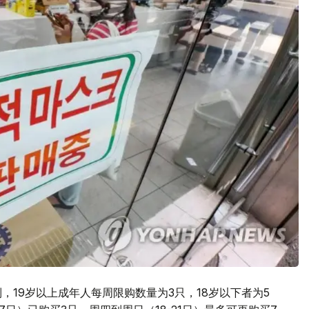
，19岁以上成年人每周限购数量为3只，18岁以下者为5