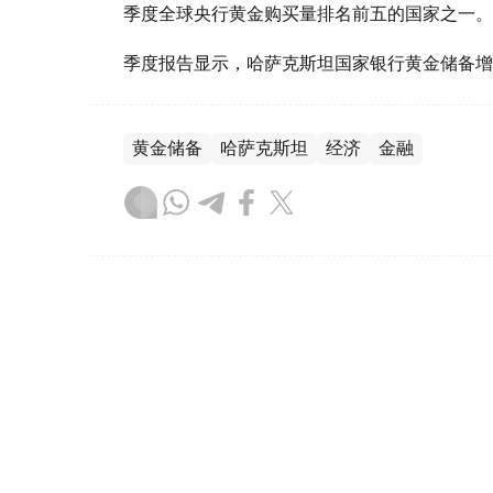
季度全球央行黄金购买量排名前五的国家之一。
季度报告显示，哈萨克斯坦国家银行黄金储备增
黄金储备
哈萨克斯坦
经济
金融
木合塔尔 哈力木拉
编译
08:31, 31 7月 2026
哈萨克斯坦是全球五大黄金购