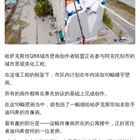
哈萨克斯坦Q88城市壁画创作者联盟正在参与阿克托别市的
城市景观美化工程。
在这项工程的框架下，市区内计划在年内添加10幅楼宇壁
画。
所有的画作都将在事先协议的基础上完成创作。
在这10幅壁画当中，就包括了一幅描绘哈萨克斯坦知名歌手
迪玛希的肖像画。
最有趣的部分是——这幅肖像画所在的公寓楼中，正好居住
者迪玛希曾经的一位老师。