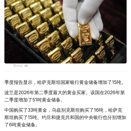
Фото: ӨзА
季度报告显示，哈萨克斯坦国家银行黄金储备增加了15吨。
波兰是2026年第二季度最大的黄金买家。该国在2026年第
二季度增加了51吨黄金储备。
中国购买了33吨黄金，乌兹别克斯坦购买了16吨，哈萨克
斯坦购买了15吨。约旦和捷克共和国的中央银行也分别增加
了6吨黄金储备。