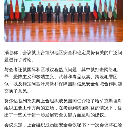
消息称，会议就上合组织地区安全和稳定局势有关的广泛问
题进行了讨论。
与会者还就国际和区域议程热点问题，其中就打击网络犯
罪、恐怖主义和极端主义、武器和毒品贩卖、跨境犯罪团
伙，以及稳定阿富汗局势和保障国际信息安全领域合作问题
交换了意见。
努尔达吾列托夫向上合组织成员国同仁介绍了哈萨克斯坦对
组织主要工作方向的立场，在考虑到我国利益的情况下，提
出了一些关于进一步发展安全关键方面互动的建议。
会议决定，上合组织成员国安全会议秘书下一次会议将在哈