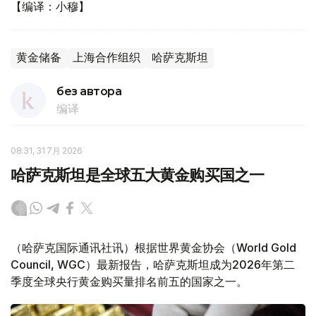
【编译：小穆】
黄金储备
上海合作组织
哈萨克斯坦
без автора
编译
08:31, 31 7月 2026
哈萨克斯坦是全球五大黄金购买国之一
（哈萨克国际通讯社讯）根据世界黄金协会（World Gold
Council, WGC）最新报告，哈萨克斯坦成为2026年第二
季度全球央行黄金购买量排名前五的国家之一。