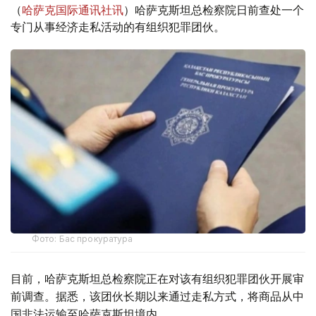
（
哈萨克国际通讯社讯
）哈萨克斯坦总检察院日前查处一个
专门从事经济走私活动的有组织犯罪团伙。
Фото: Бас прокуратура
目前，哈萨克斯坦总检察院正在对该有组织犯罪团伙开展审
前调查。据悉，该团伙长期以来通过走私方式，将商品从中
国非法运输至哈萨克斯坦境内。