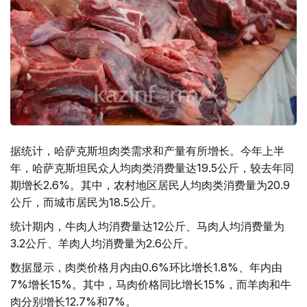
据统计，哈萨克斯坦肉类需求和产量有所增长。今年上半
年，哈萨克斯坦民众人均肉类消费量达19.5公斤，较去年同
期增长2.6%。其中，农村地区居民人均肉类消费量为20.9
公斤，而城市居民为18.5公斤。
统计期内，牛肉人均消费量达12公斤、马肉人均消费量为
3.2公斤、羊肉人均消费量为2.6公斤。
数据显示，肉类价格月内由0.6%环比增长1.8%、年内由
7%增长15%。其中，马肉价格同比增长15%，而羊肉和牛
肉分别增长12.7%和7%。