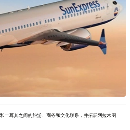
和土耳其之间的旅游、商务和文化联系，并拓展阿拉木图