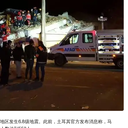
地区发生6.8级地震。此前，土耳其官方发布消息称，马