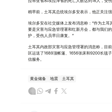
拉蒂亚省和埃拉泽省的死亡人数达到18人，受伤
稍早前，土耳其总统埃尔多安表示，他正关注强
埃尔多安在社交媒体上发布消息称：“作为土耳
要是灾害与应急管理署和红新月会，都与我们的
护，受伤人员早日康复。”
土耳其内政部灾害与应急管理署的消息称，目前
区运送了1689顶帐篷、1656张床和9200
信服务。
黄金储备
地震
土耳其