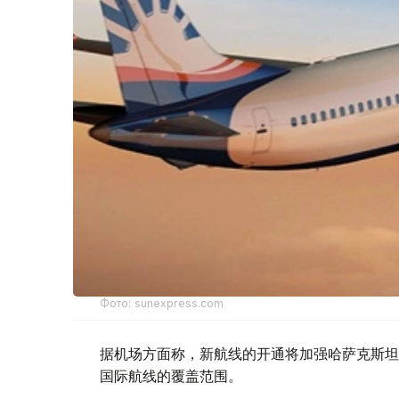
Фото: sunexpress.com
据机场方面称，新航线的开通将加强哈萨克斯坦
国际航线的覆盖范围。