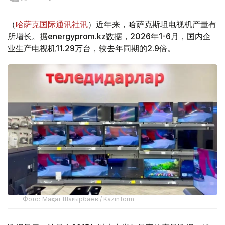
（
哈萨克国际通讯社讯
）近年来，哈萨克斯坦电视机产量有
所增长。据energyprom.kz数据，2026年1-6月，国内企
业生产电视机11.29万台，较去年同期的2.9倍。
Фото: Мақсат Шағырбаев / Kazinform