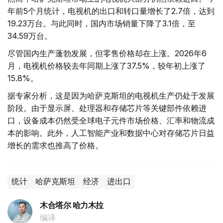
年前5个月统计，电视机的出口和转口量增长了2.7倍，达到
19.23万台。与此同时，国内市场销量下降了3.1倍，至
34.59万台。
尽管国内生产蓬勃发展，但零售价格却在上涨。2026年6
月，电视机价格较去年同期上涨了37.5%，较年初上涨了
15.8%。
据专家分析，这是因为哈萨克斯坦的电视机生产仍处于发展
阶段。由于显示屏、处理器和存储芯片等关键部件依赖进
口，设备成本仍然受全球电子元件市场价格、汇率和物流成
本的影响。此外，人工智能产业和数据中心对存储芯片日益
增长的需求也推高了价格。
统计
哈萨克斯坦
经济
进出口
木合塔尔 哈力木拉
编译