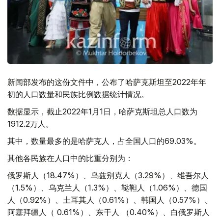
新闻部发布的这份文件中，公布了哈萨克斯坦至2022年年
初的人口数量和民族比例数据统计情况。
数据显示，截止2022年1月1日，哈萨克斯坦总人口数为
1912.2万人。
其中，数量最多的是哈萨克人，占全国人口的69.03%。
其他各民族在人口中的比重分别为：
俄罗斯人（18.47%）、乌兹别克人（3.29%）、维吾尔人
（1.5%）、乌克兰人（1.3%）、鞑靼人（1.06%）、德国
人（0.92%）、土耳其人（0.61%）、韩国人（0.57%）、
阿塞拜疆人（ 0.61%）、东干人 （0.40%）、白俄罗斯人