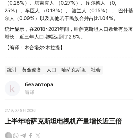
（0.28%）、塔吉克人 （0.27%）、库尔德人 （0,
25%）、车臣人 （0.18%）、 波兰人（0.15%） 、 巴什基
尔人（0.09%）以及其他若干民族合并占比1.04%。
统计显示，在2018~2021年间，哈萨克斯坦人口数量有显著
增长，近三年人口增幅达到了2.6%。
【编译：木合塔尔·木拉提】
统计
黄金储备
人口
哈萨克斯坦
社会
без автора
编译
21:19, 07 8月 2026
上半年哈萨克斯坦电视机产量增长近三倍