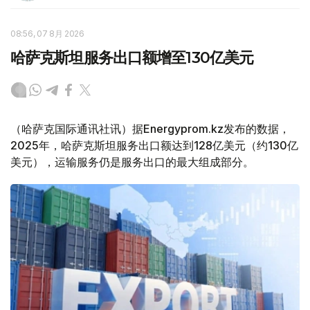
08:56, 07 8月 2026
哈萨克斯坦服务出口额增至130亿美元
（哈萨克国际通讯社讯）据Energyprom.kz发布的数据，
2025年，哈萨克斯坦服务出口额达到128亿美元（约130亿
美元），运输服务仍是服务出口的最大组成部分。