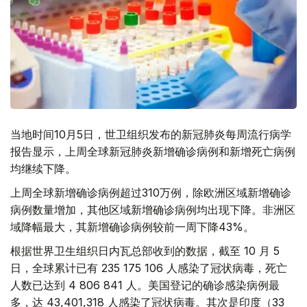
当地时间10月5日，世卫组织发布的新冠肺炎每周流行病学
报告显示，上周全球新冠肺炎新增确诊病例和新增死亡病例
均继续下降。
上周全球新增确诊病例超过310万例，除欧洲区域新增确诊
病例数量增加，其他区域新增确诊病例均出现下降。非洲区
域降幅最大，其新增确诊病例较前一周下降43%。
根据世界卫生组织日内瓦总部收到的数据，截至 10 月 5
日，全球累计已有 235 175 106 人感染了冠状病毒，死亡
人数已达到 4 806 841 人。美国登记的确诊感染病例最
多，达 43,401,318 人感染了冠状病毒。其次是印度（33