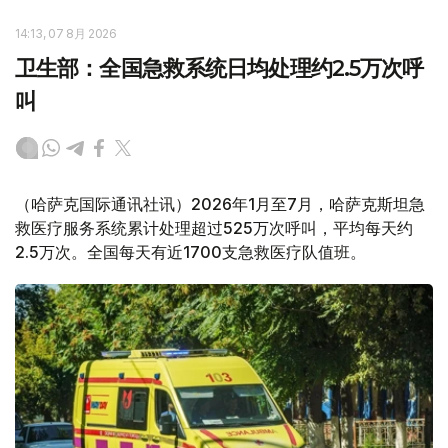
14:13, 07 8月 2026
卫生部：全国急救系统日均处理约2.5万次呼
叫
（哈萨克国际通讯社讯）2026年1月至7月，哈萨克斯坦急
救医疗服务系统累计处理超过525万次呼叫，平均每天约
2.5万次。全国每天有近1700支急救医疗队值班。