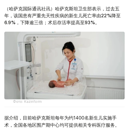
（哈萨克国际通讯社讯）哈萨克斯坦卫生部表示，过去五
年，该国患有严重先天性疾病的新生儿死亡率由22%降至
6.9%，下降逾三倍；术后存活率提高至93%。
Фото: Kazinform
据介绍，目前哈萨克斯坦每年为约1400名新生儿实施手
术，全国各地区围产期中心均可提供相关专科医疗服务。