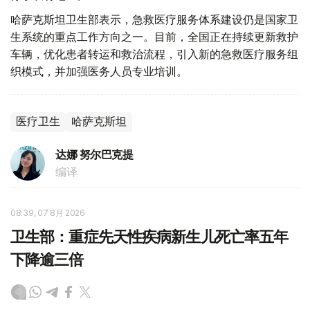
哈萨克斯坦卫生部表示，急救医疗服务体系建设仍是国家卫
生系统的重点工作方向之一。目前，全国正在持续更新救护
车辆，优化患者转运和救治流程，引入新的急救医疗服务组
织模式，并加强医务人员专业培训。
医疗卫生
哈萨克斯坦
达娜 努尔巴克提
编译
08:39, 07 8月 2026
卫生部：重症先天性疾病新生儿死亡率五年
下降逾三倍