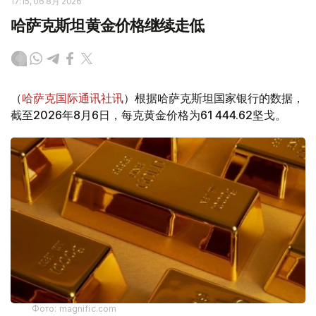
17:15, 06 8月 2026
哈萨克斯坦黄金价格继续走低
（
哈萨克国际通讯社讯
）根据哈萨克斯坦国家银行的数据，
截至2026年8月6日，每克黄金价格为61 444.62坚戈。
Фото: magnific.com