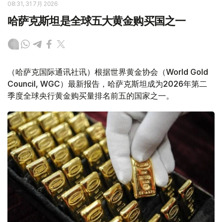
08:31, 31 7月 2026
哈萨克斯坦是全球五大黄金购买国之一
（哈萨克国际通讯社讯）根据世界黄金协会（World Gold
Council, WGC）最新报告，哈萨克斯坦成为2026年第二
季度全球央行黄金购买量排名前五的国家之一。