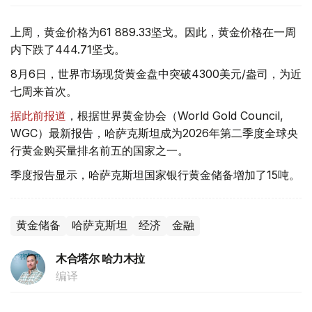
上周，黄金价格为61 889.33坚戈。因此，黄金价格在一周
内下跌了444.71坚戈。
8月6日，世界市场现货黄金盘中突破4300美元/盎司，为近
七周来首次。
据此前报道
，根据世界黄金协会（World Gold Council,
WGC）最新报告，哈萨克斯坦成为2026年第二季度全球央
行黄金购买量排名前五的国家之一。
季度报告显示，哈萨克斯坦国家银行黄金储备增加了15吨。
黄金储备
哈萨克斯坦
经济
金融
木合塔尔 哈力木拉
编译