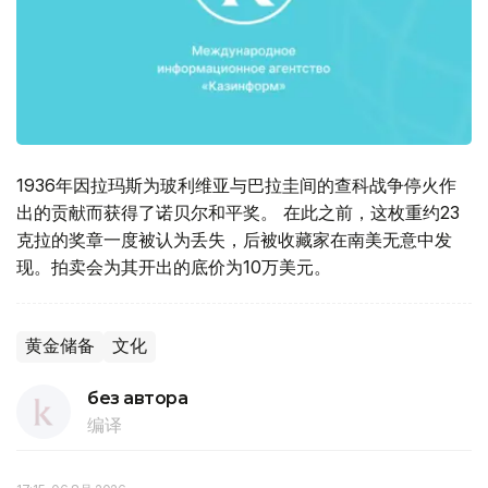
1936年因拉玛斯为玻利维亚与巴拉圭间的查科战争停火作
出的贡献而获得了诺贝尔和平奖。 在此之前，这枚重约23
克拉的奖章一度被认为丢失，后被收藏家在南美无意中发
现。拍卖会为其开出的底价为10万美元。
黄金储备
文化
без автора
编译