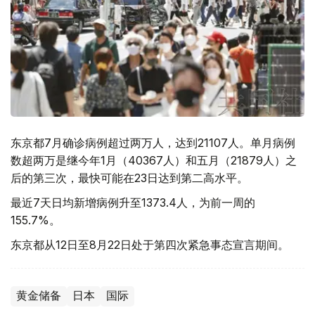
东京都7月确诊病例超过两万人，达到21107人。单月病例
数超两万是继今年1月（40367人）和五月（21879人）之
后的第三次，最快可能在23日达到第二高水平。
最近7天日均新增病例升至1373.4人，为前一周的
155.7%。
东京都从12日至8月22日处于第四次紧急事态宣言期间。
黄金储备
日本
国际