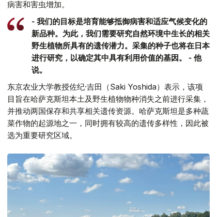
病害和害虫增加。
- 我们的目标是培育能够抵御病害和适应气候变化的
新品种。为此，我们需要研究自然环境中生长的相关
野生植物所具有的遗传潜力。采集的种子也将在日本
进行研究，以确定其中具有利用价值的基因。 - 他
说。
东京农业大学教授佐纪·吉田（Saki Yoshida）表示，该项
目旨在哈萨克斯坦本土及野生植物物种消失之前进行采集，
并推动两国保存和共享相关遗传资源。哈萨克斯坦是多种蔬
菜作物的起源地之一，同时拥有较高的遗传多样性，因此被
选为重要研究区域。