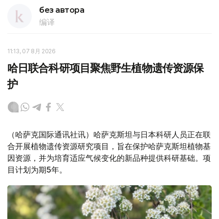
без автора
编译
11:13, 07 8月 2026
哈日联合科研项目聚焦野生植物遗传资源保
护
（哈萨克国际通讯社讯）哈萨克斯坦与日本科研人员正在联
合开展植物遗传资源研究项目，旨在保护哈萨克斯坦植物基
因资源，并为培育适应气候变化的新品种提供科研基础。项
目计划为期5年。