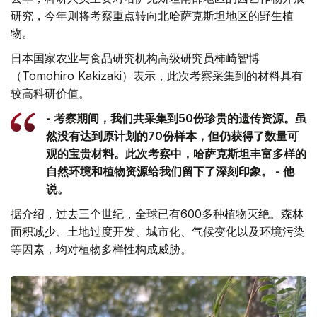
研究，今年则将考察重点转向北哈萨克斯坦地区的野生植
物。
日本国家农业与食品研究机构高级研究员柿崎智博
（Tomohiro Kakizaki）表示，此次考察采集到的材料具有
较高科研价值。
- 考察期间，我们共采集到50份珍贵的遗传资源。虽
然没有达到原计划的70份样本，但仍获得了数量可
观的宝贵材料。此次考察中，哈萨克斯坦丰富多样的
自然环境和植物资源给我们留下了深刻印象。 - 他
说。
据介绍，过去三个世纪，全球已有600多种植物灭绝。森林
面积减少、土地过度开发、城市化、气候变化以及环境污染
等因素，均对植物多样性构成威胁。