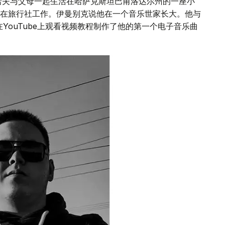
诺夫与父母一起生活在哈萨克斯坦巴甫洛达尔州的一座小
在旅行社工作。伊曼别克说他在一个音乐世家长大。他与
YouTube上观看视频教程制作了他的第一个电子音乐曲