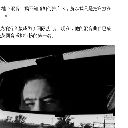
行了地下混音，我不知道如何推广它，所以我只是把它放在
。»
曼别克的混音版成为了国际热门。 现在，他的混音曲目已成
名，也是英国音乐排行榜的第一名。