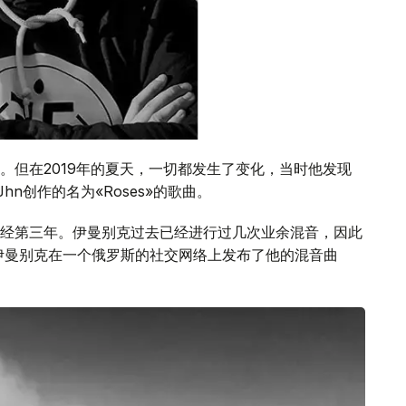
。但在2019年的夏天，一切都发生了变化，当时他发现
hn创作的名为«Roses»的歌曲。
经第三年。伊曼别克过去已经进行过几次业余混音，因此
伊曼别克在一个俄罗斯的社交网络上发布了他的混音曲