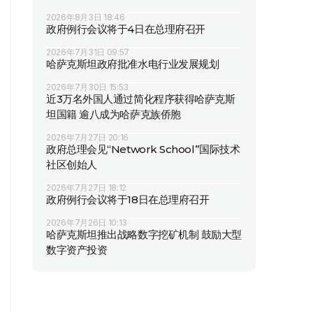
2026年8月3日 18:46
政府例行会议将于4日在总理府召开
2026年7月31日 09:57
哈萨克斯坦政府批准水电行业发展规划
2026年7月30日 15:53
近3万名外国人通过简化程序获得哈萨克斯
坦国籍 逾八成为哈萨克族侨胞
2026年7月27日 20:16
政府总理会见“Network School”国际技术
社区创始人
2026年7月27日 18:12
政府例行会议将于18日在总理府召开
2026年7月26日 10:13
哈萨克斯坦推出战略数字挖矿机制 鼓励大型
数字资产投资