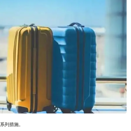
系列措施。