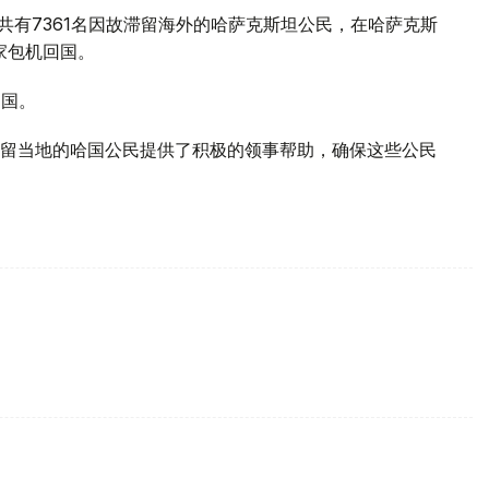
，共有7361名因故滞留海外的哈萨克斯坦公民，在哈萨克斯
家包机回国。
回国。
留当地的哈国公民提供了积极的领事帮助，确保这些公民