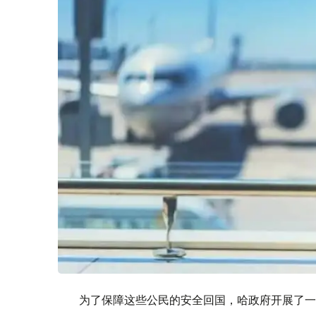
为了保障这些公民的安全回国，哈政府开展了一