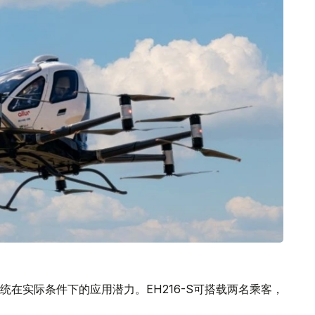
在实际条件下的应用潜力。EH216-S可搭载两名乘客，