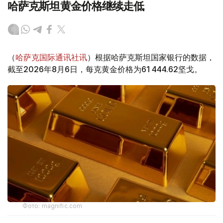
哈萨克斯坦黄金价格继续走低
（
哈萨克国际通讯社讯
）根据哈萨克斯坦国家银行的数据，
截至2026年8月6日，每克黄金价格为61 444.62坚戈。
Фото: magnific.com