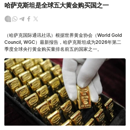
哈萨克斯坦是全球五大黄金购买国之一
（哈萨克国际通讯社讯）根据世界黄金协会（World Gold
Council, WGC）最新报告，哈萨克斯坦成为2026年第二
季度全球央行黄金购买量排名前五的国家之一。
Фото: ӨзА