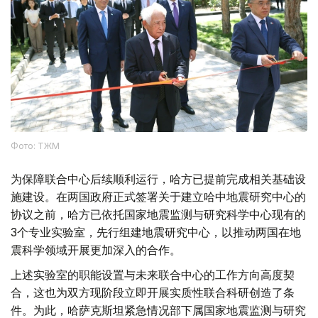
Фото: ТЖМ
为保障联合中心后续顺利运行，哈方已提前完成相关基础设
施建设。在两国政府正式签署关于建立哈中地震研究中心的
协议之前，哈方已依托国家地震监测与研究科学中心现有的
3个专业实验室，先行组建地震研究中心，以推动两国在地
震科学领域开展更加深入的合作。
上述实验室的职能设置与未来联合中心的工作方向高度契
合，这也为双方现阶段立即开展实质性联合科研创造了条
件。为此，哈萨克斯坦紧急情况部下属国家地震监测与研究