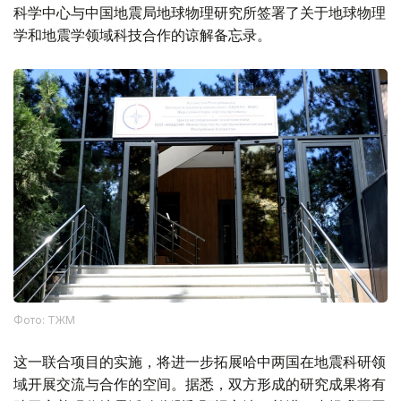
科学中心与中国地震局地球物理研究所签署了关于地球物理
学和地震学领域科技合作的谅解备忘录。
Фото: ТЖМ
这一联合项目的实施，将进一步拓展哈中两国在地震科研领
域开展交流与合作的空间。据悉，双方形成的研究成果将有