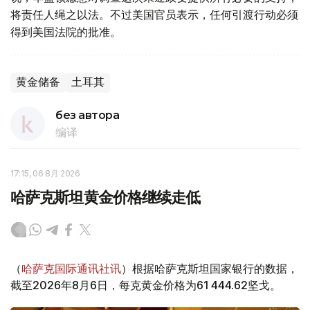
将责任人绳之以法。不过美国官员表示，任何引渡行动必须
得到美国法院的批准。
黄金储备
土耳其
без автора
编译
17:15, 06 8月 2026
哈萨克斯坦黄金价格继续走低
（
哈萨克国际通讯社讯
）根据哈萨克斯坦国家银行的数据，
截至2026年8月6日，每克黄金价格为61 444.62坚戈。