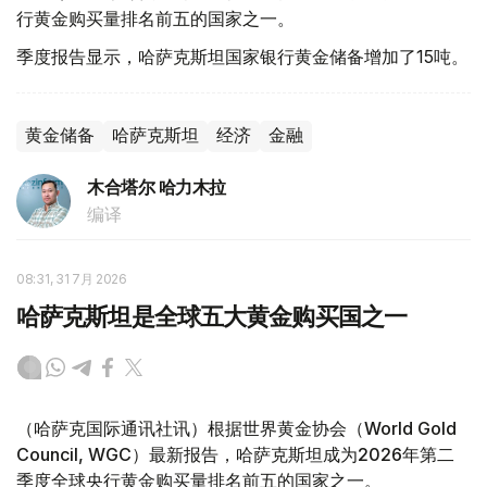
行黄金购买量排名前五的国家之一。
季度报告显示，哈萨克斯坦国家银行黄金储备增加了15吨。
黄金储备
哈萨克斯坦
经济
金融
木合塔尔 哈力木拉
编译
08:31, 31 7月 2026
哈萨克斯坦是全球五大黄金购买国之一
（哈萨克国际通讯社讯）根据世界黄金协会（World Gold
Council, WGC）最新报告，哈萨克斯坦成为2026年第二
季度全球央行黄金购买量排名前五的国家之一。