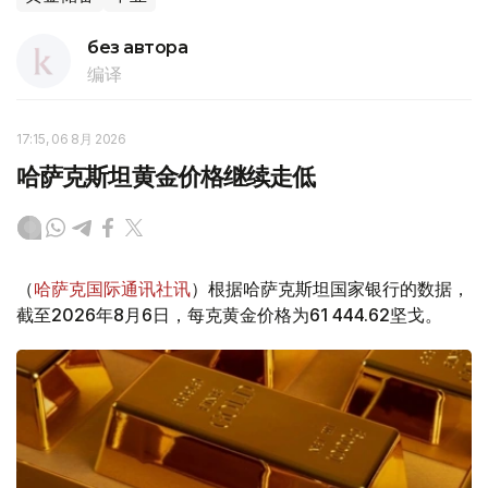
без автора
编译
17:15, 06 8月 2026
哈萨克斯坦黄金价格继续走低
（
哈萨克国际通讯社讯
）根据哈萨克斯坦国家银行的数据，
截至2026年8月6日，每克黄金价格为61 444.62坚戈。