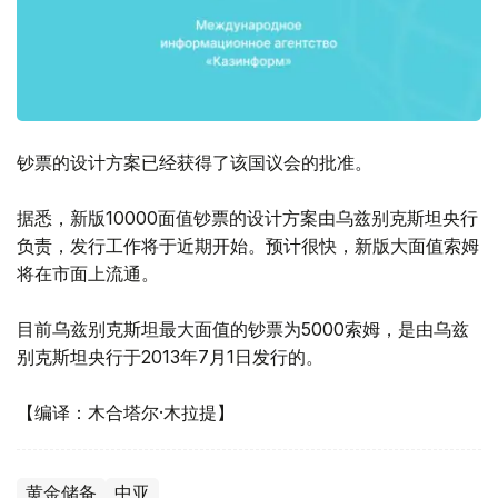
钞票的设计方案已经获得了该国议会的批准。
据悉，新版10000面值钞票的设计方案由乌兹别克斯坦央行
负责，发行工作将于近期开始。预计很快，新版大面值索姆
将在市面上流通。
目前乌兹别克斯坦最大面值的钞票为5000索姆，是由乌兹
别克斯坦央行于2013年7月1日发行的。
【编译：木合塔尔·木拉提】
黄金储备
中亚