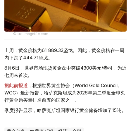
Фото: magnific.com
上周，黄金价格为61 889.33坚戈。因此，黄金价格在一周
内下跌了444.71坚戈。
8月6日，世界市场现货黄金盘中突破4300美元/盎司，为近
七周来首次。
据此前报道
，根据世界黄金协会（World Gold Council,
WGC）最新报告，哈萨克斯坦成为2026年第二季度全球央
行黄金购买量排名前五的国家之一。
季度报告显示，哈萨克斯坦国家银行黄金储备增加了15吨。