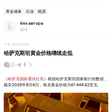
黄金储备
石油
能源
без автора
编译
17:15, 06 8月 2026
哈萨克斯坦黄金价格继续走低
（
哈萨克国际通讯社讯
）根据哈萨克斯坦国家银行的数据，
截至2026年8月6日，每克黄金价格为61 444.62坚戈。