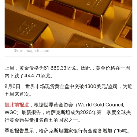
Фото: magnific.com
上周，黄金价格为61 889.33坚戈。因此，黄金价格在一周
内下跌了444.71坚戈。
8月6日，世界市场现货黄金盘中突破4300美元/盎司，为近
七周来首次。
据此前报道
，根据世界黄金协会（World Gold Council,
WGC）最新报告，哈萨克斯坦成为2026年第二季度全球央
行黄金购买量排名前五的国家之一。
季度报告显示，哈萨克斯坦国家银行黄金储备增加了15吨。