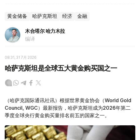
黄金储备
哈萨克斯坦
经济
金融
木合塔尔 哈力木拉
编译
08:31, 31 7月 2026
哈萨克斯坦是全球五大黄金购买国之一
（哈萨克国际通讯社讯）根据世界黄金协会（World Gold
Council, WGC）最新报告，哈萨克斯坦成为2026年第二
季度全球央行黄金购买量排名前五的国家之一。