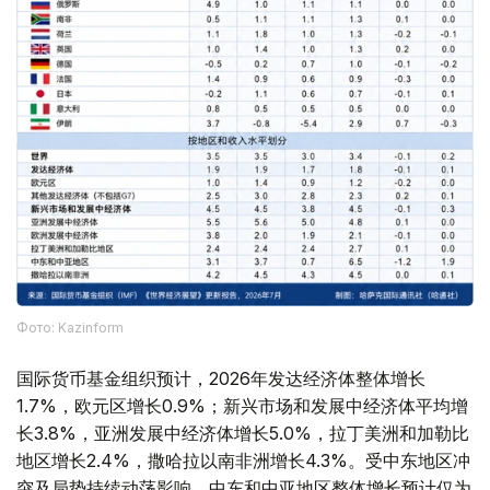
Фото: Kazinform
国际货币基金组织预计，2026年发达经济体整体增长
1.7%，欧元区增长0.9%；新兴市场和发展中经济体平均增
长3.8%，亚洲发展中经济体增长5.0%，拉丁美洲和加勒比
地区增长2.4%，撒哈拉以南非洲增长4.3%。受中东地区冲
突及局势持续动荡影响，中东和中亚地区整体增长预计仅为