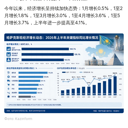
今年以来，经济增长呈持续加快态势：1月增长0.5%，1至2
月增长1.8%，1至3月增长3.0%，1至4月增长3.6%，1至5
月增长3.7%，上半年进一步提高至4.1%。
Фото: Kazinform