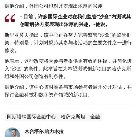
据他介绍，外国公司也对此表现出浓厚的兴趣。
- 目前，许多国际企业对在我们监管“沙盒”内测试其
创新解决方案表现出浓厚的兴趣。-他说。
斯里亚莫夫指出，该中心正在努力完善监管“沙盒”的监管框
架。特别是，计划对规范其参与者活动的主要文件之一进行
修改。
他表示，这些改变将为参与者提供更有效的途径，并简化进
入“沙盒”的条件。此举旨在为希望测试创新项目的哈萨克斯
坦和外国公司创造有利条件。
据他介绍，该中心随时准备与市场参与者展开公开对话，并
探讨金融科技和数字资产领域的新项目。
阿斯塔纳国际金融中心
哈萨克斯坦
金融
木合塔尔 哈力木拉