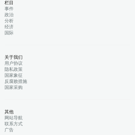
栏目
事件
政治
分析
经济
国际
关于我们
用户协议
隐私政策
国家象征
反腐败措施
国家采购
其他
网站导航
联系方式
广告