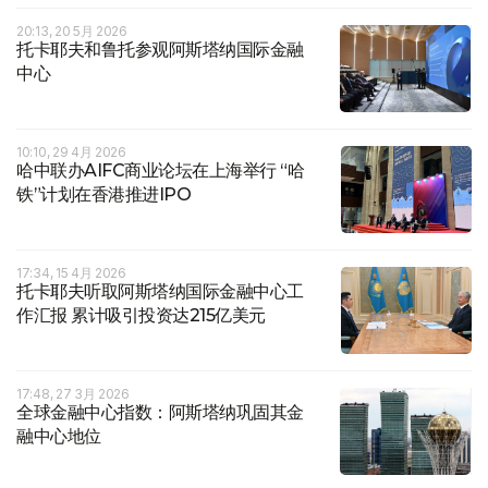
20:13, 20 5月 2026
托卡耶夫和鲁托参观阿斯塔纳国际金融
中心
10:10, 29 4月 2026
哈中联办AIFC商业论坛在上海举行 “哈
铁”计划在香港推进IPO
17:34, 15 4月 2026
托卡耶夫听取阿斯塔纳国际金融中心工
作汇报 累计吸引投资达215亿美元
17:48, 27 3月 2026
全球金融中心指数：阿斯塔纳巩固其金
融中心地位