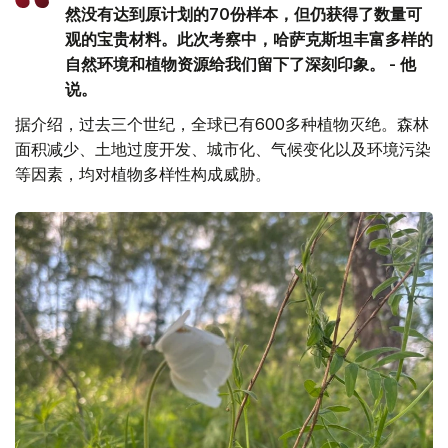
然没有达到原计划的70份样本，但仍获得了数量可
观的宝贵材料。此次考察中，哈萨克斯坦丰富多样的
自然环境和植物资源给我们留下了深刻印象。 - 他
说。
据介绍，过去三个世纪，全球已有600多种植物灭绝。森林
面积减少、土地过度开发、城市化、气候变化以及环境污染
等因素，均对植物多样性构成威胁。