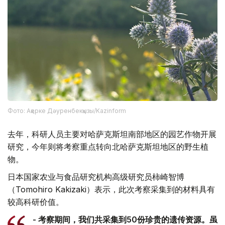
Фото: Ақерке Дәуренбекқызы/Kazinform
去年，科研人员主要对哈萨克斯坦南部地区的园艺作物开展
研究，今年则将考察重点转向北哈萨克斯坦地区的野生植
物。
日本国家农业与食品研究机构高级研究员柿崎智博
（Tomohiro Kakizaki）表示，此次考察采集到的材料具有
较高科研价值。
- 考察期间，我们共采集到50份珍贵的遗传资源。虽