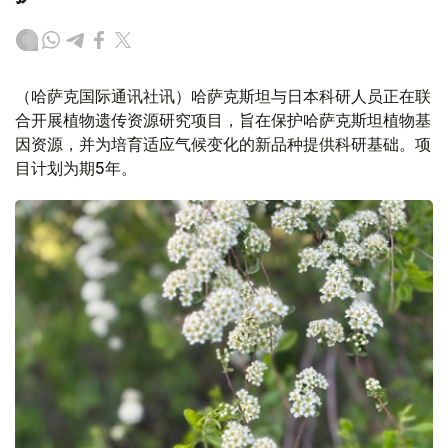
（哈萨克国际通讯社讯）哈萨克斯坦与日本科研人员正在联
合开展植物遗传资源研究项目，旨在保护哈萨克斯坦植物基
因资源，并为培育适应气候变化的新品种提供科研基础。项
目计划为期5年。