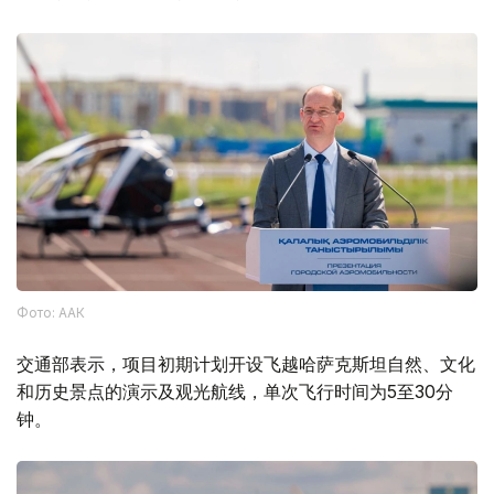
Фото: ААК
交通部表示，项目初期计划开设飞越哈萨克斯坦自然、文化
和历史景点的演示及观光航线，单次飞行时间为5至30分
钟。