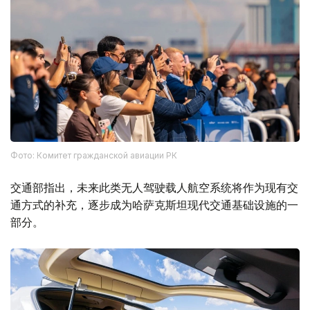
Фото: Комитет гражданской авиации РК
交通部指出，未来此类无人驾驶载人航空系统将作为现有交
通方式的补充，逐步成为哈萨克斯坦现代交通基础设施的一
部分。