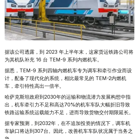
据该公司透露，到 2023 年上半年末，这家货运铁路公司将
为其机队补充 16 台 TEM-9 系列内燃机车。
据悉，TEM-9 系列四轴内燃机车专为调车和牵引作业而设
计，配备了现代化的系统，相比最常见的 TEM-2内燃机
车，牵引特性高出一倍半。
哈萨克斯坦政府到2030年的运输和物流潜力发展构想中指
出，机车牵引力不足和高达70%的机车车队大幅折旧导致
铁路运输系统运载能力不足，进而导致货物交付期限延长。
据专家预测，到2032年，在不追加投资的情况下，调车机
车缺口将达到307台。因此，改善机车车队状况属于当务之
急。