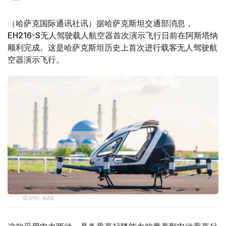
（哈萨克国际通讯社讯）据哈萨克斯坦交通部消息，
EH216-S无人驾驶载人航空器首次演示飞行日前在阿斯塔纳
顺利完成。这是哈萨克斯坦历史上首次进行载客无人驾驶航
空器演示飞行。
Фото: ААК