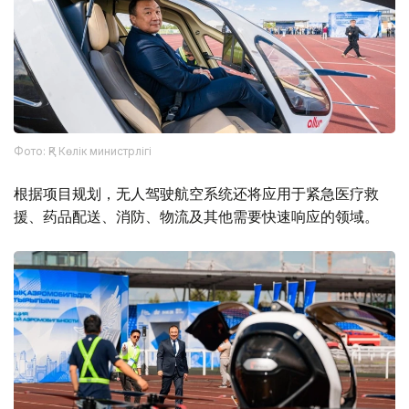
Фото: ҚР Көлік министрлігі
根据项目规划，无人驾驶航空系统还将应用于紧急医疗救
援、药品配送、消防、物流及其他需要快速响应的领域。