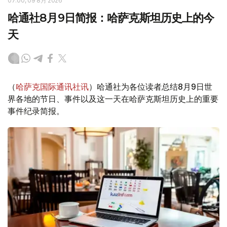
07:00, 09 8月 2026
哈通社8月9日简报：哈萨克斯坦历史上的今
天
（
哈萨克国际通讯社讯
）哈通社为各位读者总结8月9日世
界各地的节日、事件以及这一天在哈萨克斯坦历史上的重要
事件纪录简报。