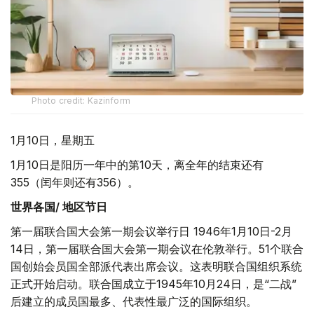
Photo credit: Kazinform
1月10日，星期五
1月10日是阳历一年中的第10天，离全年的结束还有
355（闰年则还有356）。
世界各国/ 地区节日
第一届联合国大会第一期会议举行日 1946年1月10日-2月
14日，第一届联合国大会第一期会议在伦敦举行。51个联合
国创始会员国全部派代表出席会议。这表明联合国组织系统
正式开始启动。联合国成立于1945年10月24日，是“二战”
后建立的成员国最多、代表性最广泛的国际组织。