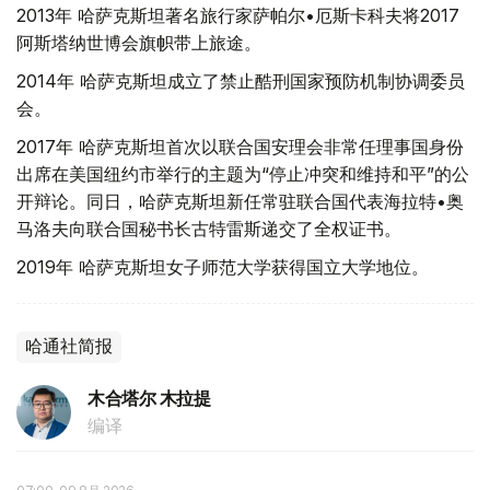
2013年 哈萨克斯坦著名旅行家萨帕尔•厄斯卡科夫将2017
阿斯塔纳世博会旗帜带上旅途。
2014年 哈萨克斯坦成立了禁止酷刑国家预防机制协调委员
会。
2017年 哈萨克斯坦首次以联合国安理会非常任理事国身份
出席在美国纽约市举行的主题为“停止冲突和维持和平”的公
开辩论。同日，哈萨克斯坦新任常驻联合国代表海拉特•奥
马洛夫向联合国秘书长古特雷斯递交了全权证书。
2019年 哈萨克斯坦女子师范大学获得国立大学地位。
哈通社简报
木合塔尔 木拉提
编译