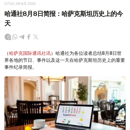
07:00, 08 8月 2026
哈通社8月8日简报：哈萨克斯坦历史上的今
天
（
哈萨克国际通讯社讯
）哈通社为各位读者总结8月8日世
界各地的节日、事件以及这一天在哈萨克斯坦历史上的重要
事件纪录简报。