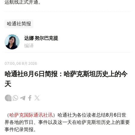
运航线正式开通。
哈通社简报
达娜 努尔巴克提
编译
07:00, 06 8月 2026
哈通社8月6日简报：哈萨克斯坦历史上的今
天
（
哈萨克国际通讯社讯
）哈通社为各位读者总结8月6日世
界各地的节日、事件以及这一天在哈萨克斯坦历史上的重要
事件纪录简报。