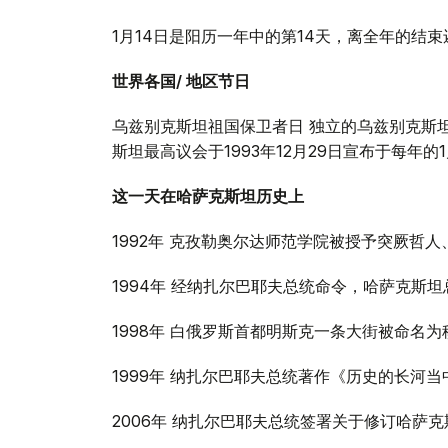
1月14日是阳历一年中的第14天，离全年的结束
世界各国/ 地区节日
乌兹别克斯坦祖国保卫者日 独立的乌兹别克斯
斯坦最高议会于1993年12月29日宣布于每年的
这一天在哈萨克斯坦历史上
1992年 克孜勒奥尔达师范学院被授予突厥哲
1994年 经纳扎尔巴耶夫总统命令，哈萨克斯
1998年 白俄罗斯首都明斯克一条大街被命名
1999年 纳扎尔巴耶夫总统著作《历史的长河
2006年 纳扎尔巴耶夫总统签署关于修订哈萨