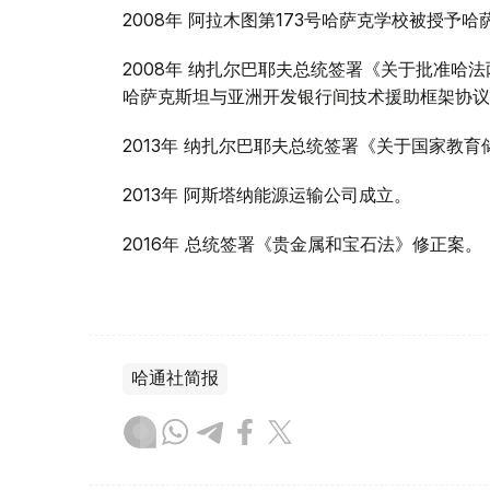
2008年 阿拉木图第173号哈萨克学校被授予
2008年 纳扎尔巴耶夫总统签署《关于批准哈
哈萨克斯坦与亚洲开发银行间技术援助框架协议
2013年 纳扎尔巴耶夫总统签署《关于国家教
2013年 阿斯塔纳能源运输公司成立。
2016年 总统签署《贵金属和宝石法》修正案。
哈通社简报