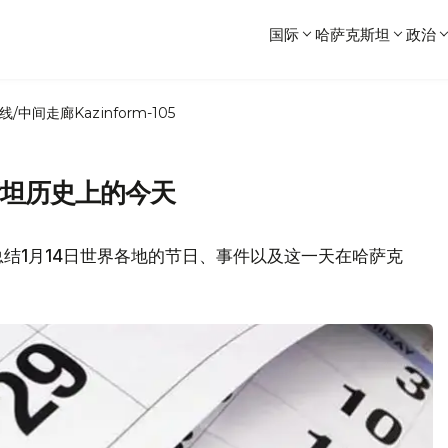
国际
哈萨克斯坦
政治
线/中间走廊
Kazinform-105
斯坦历史上的今天
结1月14日世界各地的节日、事件以及这一天在哈萨克