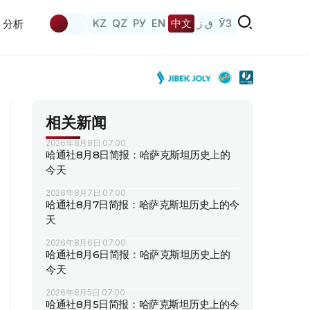
KZ
QZ
РУ
EN
中文
ق ز
ЎЗ
分析
相关新闻
2026年8月8日 07:00
哈通社8月8日简报：哈萨克斯坦历史上的
今天
2026年8月7日 07:00
哈通社8月7日简报：哈萨克斯坦历史上的今
天
2026年8月6日 07:00
哈通社8月6日简报：哈萨克斯坦历史上的
今天
2026年8月5日 07:00
哈通社8月5日简报：哈萨克斯坦历史上的今