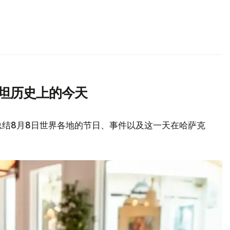
斯坦历史上的今天
总结8月8日世界各地的节日、事件以及这一天在哈萨克