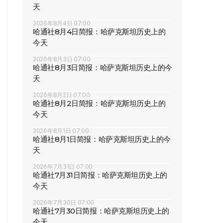
天
2026年8月4日 07:00
哈通社8月4日简报：哈萨克斯坦历史上的
今天
2026年8月3日 07:00
哈通社8月3日简报：哈萨克斯坦历史上的今
天
2026年8月2日 07:00
哈通社8月2日简报：哈萨克斯坦历史上的
今天
2026年8月1日 07:00
哈通社8月1日简报：哈萨克斯坦历史上的今
天
2026年7月31日 07:00
哈通社7月31日简报：哈萨克斯坦历史上的
今天
2026年7月30日 07:00
哈通社7月30日简报：哈萨克斯坦历史上的
今天