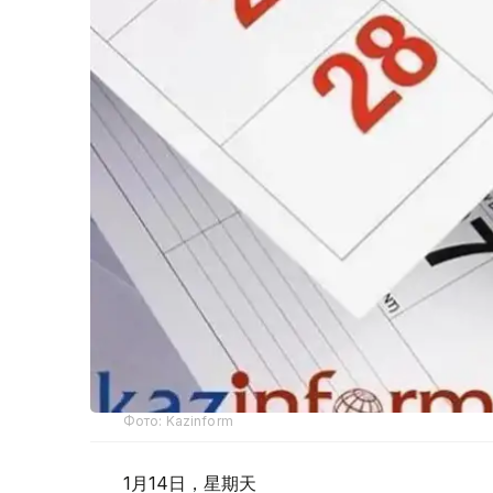
Фото: Kazinform
1月14日，星期天