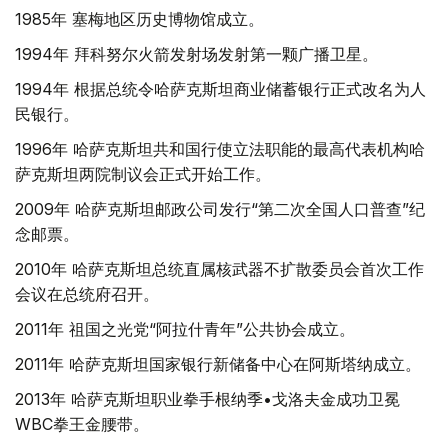
1985年 塞梅地区历史博物馆成立。
1994年 拜科努尔火箭发射场发射第一颗广播卫星。
1994年 根据总统令哈萨克斯坦商业储蓄银行正式改名为人
民银行。
1996年 哈萨克斯坦共和国行使立法职能的最高代表机构哈
萨克斯坦两院制议会正式开始工作。
2009年 哈萨克斯坦邮政公司发行“第二次全国人口普查”纪
念邮票。
2010年 哈萨克斯坦总统直属核武器不扩散委员会首次工作
会议在总统府召开。
2011年 祖国之光党“阿拉什青年”公共协会成立。
2011年 哈萨克斯坦国家银行新储备中心在阿斯塔纳成立。
2013年 哈萨克斯坦职业拳手根纳季•戈洛夫金成功卫冕
WBC拳王金腰带。