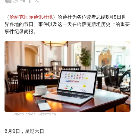
（
哈萨克国际通讯社讯
）哈通社为各位读者总结8月9日世
界各地的节日、事件以及这一天在哈萨克斯坦历史上的重要
事件纪录简报。
Photo credit: Kazinform
8月9日，星期六日