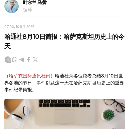
叶尔兰 马赞
编译
07:00, 10 8月 2026
哈通社8月10日简报：哈萨克斯坦历史上的今
天
（
哈萨克国际通讯社讯
）哈通社为各位读者总结8月10日世
界各地的节日、事件以及这一天在哈萨克斯坦历史上的重要
事件纪录简报。