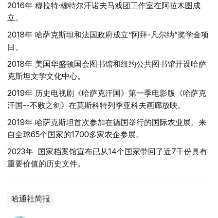
2016年 穆拉特·穆特尔汗诺夫马戏团工作室在阿拉木图成
立。
2018年 哈萨克斯坦和法国政府成立“阿拜-凡尔纳”奖学金项
目。
2018年 美国华盛顿国会图书馆和纽约公共图书馆开设哈萨
克斯坦文学文化中心。
2019年 历史电视剧《哈萨克汗国》第一季电影版《哈萨克
汗国--不败之剑》在莫斯科特列季亚科夫画廊放映。
2019年 哈萨克斯坦首次参加在德国举行的国际农业展。来
自全球65个国家的1700多家农企参展。
2023年 国家档案馆宣布已从14个国家带回了近7千份具有
重要价值的历史文件。
哈通社简报