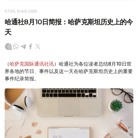
07:00, 10 8月 2026
哈通社8月10日简报：哈萨克斯坦历史上的今
天
（
哈萨克国际通讯社讯
）哈通社为各位读者总结8月10日世
界各地的节日、事件以及这一天在哈萨克斯坦历史上的重要
事件纪录简报。