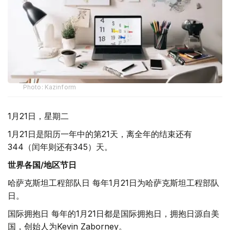
Photo: Kazinform
1月21日，星期二
1月21日是阳历一年中的第21天，离全年的结束还有
344（闰年则还有345）天。
世界各国/地区节日
哈萨克斯坦工程部队日 每年1月21日为哈萨克斯坦工程部队
日。
国际拥抱日 每年的1月21日都是国际拥抱日，拥抱日源自美
国，创始人为Kevin Zaborney。