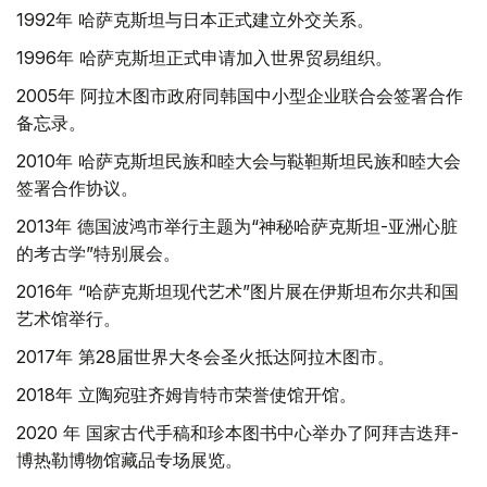
1992年 哈萨克斯坦与日本正式建立外交关系。
1996年 哈萨克斯坦正式申请加入世界贸易组织。
2005年 阿拉木图市政府同韩国中小型企业联合会签署合作
备忘录。
2010年 哈萨克斯坦民族和睦大会与鞑靼斯坦民族和睦大会
签署合作协议。
2013年 德国波鸿市举行主题为“神秘哈萨克斯坦-亚洲心脏
的考古学”特别展会。
2016年 “哈萨克斯坦现代艺术”图片展在伊斯坦布尔共和国
艺术馆举行。
2017年 第28届世界大冬会圣火抵达阿拉木图市。
2018年 立陶宛驻齐姆肯特市荣誉使馆开馆。
2020 年 国家古代手稿和珍本图书中心举办了阿拜吉迭拜-
博热勒博物馆藏品专场展览。