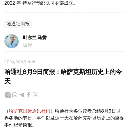
2022 年 特别行动部队司令部成立。
哈通社简报
叶尔兰 马赞
编译
07:00, 09 8月 2026
哈通社8月9日简报：哈萨克斯坦历史上的今
天
（
哈萨克国际通讯社讯
）哈通社为各位读者总结8月9日世
界各地的节日、事件以及这一天在哈萨克斯坦历史上的重要
事件纪录简报。