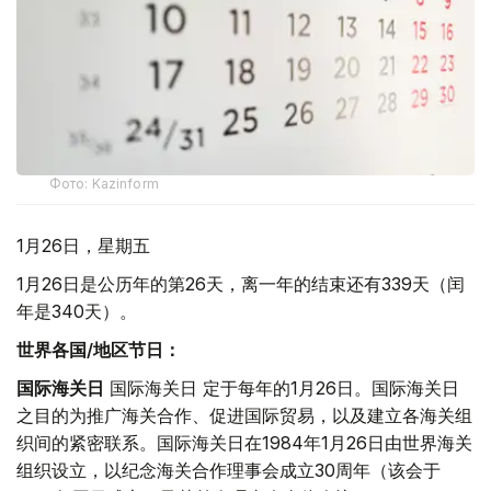
Фото: Kazinform
1月26日，星期五
1月26日是公历年的第26天，离一年的结束还有339天（闰
年是340天）。
世界各国/地区节日：
国际海关日
国际海关日 定于每年的1月26日。国际海关日
之目的为推广海关合作、促进国际贸易，以及建立各海关组
织间的紧密联系。国际海关日在1984年1月26日由世界海关
组织设立，以纪念海关合作理事会成立30周年（该会于