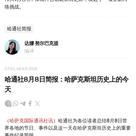
络挑战。
哈通社简报
达娜 努尔巴克提
编译
07:00, 08 8月 2026
哈通社8月8日简报：哈萨克斯坦历史上的今
天
（
哈萨克国际通讯社讯
）哈通社为各位读者总结8月8日世
界各地的节日、事件以及这一天在哈萨克斯坦历史上的重要
事件纪录简报。