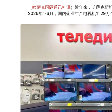
（
哈萨克国际通讯社讯
）近年来，哈萨克斯坦电
2026年1-6月，国内企业生产电视机11.29