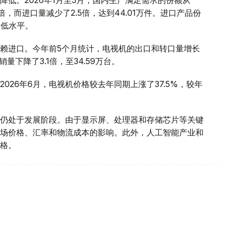
低。2026年1月至5月，国内生产满足需求的份额从
2倍，而进口量减少了2.5倍，达到44.01万件。进口产品份
的最低水平。
赖进口。今年前5个月统计，电视机的出口和转口量增长
销量下降了3.1倍，至34.59万台。
026年6月，电视机价格较去年同期上涨了37.5%，较年
仍处于发展阶段。由于显示屏、处理器和存储芯片等关键
场价格、汇率和物流成本的影响。此外，人工智能产业和
格。