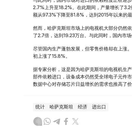
与此同时，国内市场对进口的依赖程度正在逐步降
2.7%上升至18.2%。在此期间，产量增长了3.
额从97.3%下降至81.8%，达到2015年以来
然而，哈萨克斯坦市场上的电视机大部分仍然依
了2.7倍，达到19.23万台。与此同时，国内市场
尽管国内生产蓬勃发展，但零售价格却在上涨。2
初上涨了15.8%。
据专家分析，这是因为哈萨克斯坦的电视机生产
部件依赖进口，设备成本仍然受全球电子元件市
数据中心对存储芯片日益增长的需求也推高了价
统计
哈萨克斯坦
经济
进出口