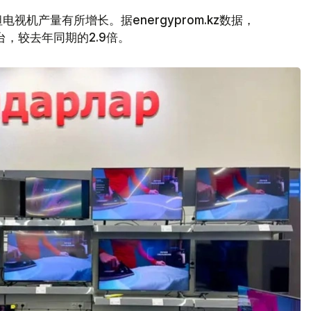
视机产量有所增长。据energyprom.kz数据，
万台，较去年同期的2.9倍。