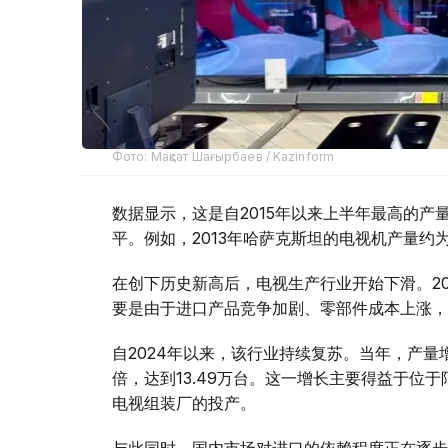
Фото: Мақсат Шағырбаев / Kazinform
数据显示，这是自2015年以来上半年最高的
平。例如，2013年哈萨克斯坦的电视机产量约为
在创下历史新高后，电视生产行业开始下滑。2021
要是由于进口产品竞争加剧、零部件成本上涨，
自2024年以来，该行业持续复苏。当年，产量增长
倍，达到13.49万台。这一增长主要得益于位
电视组装厂的投产。