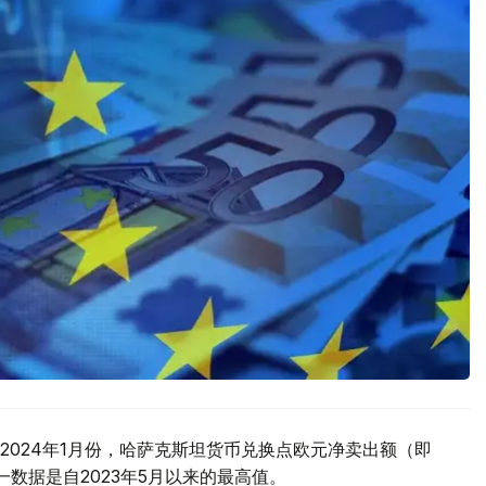
2024年1月份，哈萨克斯坦货币兑换点欧元净卖出额（即
一数据是自2023年5月以来的最高值。