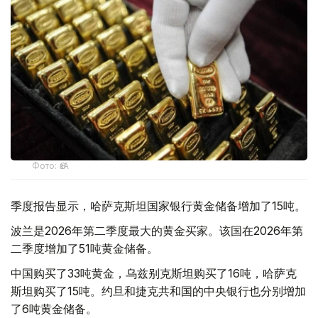
Фото: ӨзА
季度报告显示，哈萨克斯坦国家银行黄金储备增加了15吨。
波兰是2026年第二季度最大的黄金买家。该国在2026年第
二季度增加了51吨黄金储备。
中国购买了33吨黄金，乌兹别克斯坦购买了16吨，哈萨克
斯坦购买了15吨。约旦和捷克共和国的中央银行也分别增加
了6吨黄金储备。