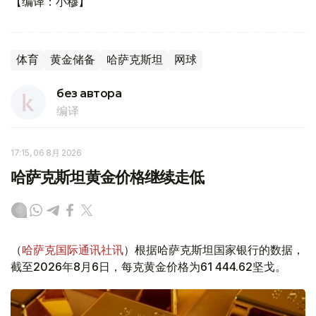
【编译：小穆】
体育
黄金储备
哈萨克斯坦
网球
без автора
编译
17:15, 06 8月 2026
哈萨克斯坦黄金价格继续走低
（
哈萨克国际通讯社讯
）根据哈萨克斯坦国家银行的数据，
截至2026年8月6日，每克黄金价格为61 444.62坚戈。