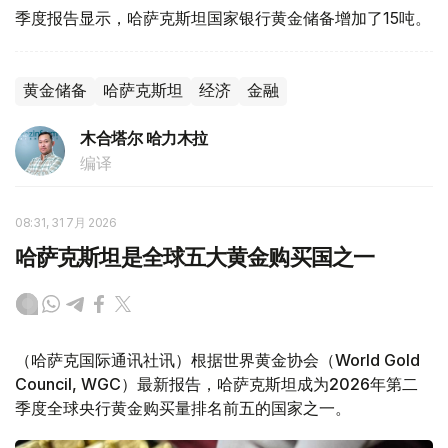
季度报告显示，哈萨克斯坦国家银行黄金储备增加了15吨。
黄金储备
哈萨克斯坦
经济
金融
木合塔尔 哈力木拉
编译
08:31, 31 7月 2026
哈萨克斯坦是全球五大黄金购买国之一
（哈萨克国际通讯社讯）根据世界黄金协会（World Gold
Council, WGC）最新报告，哈萨克斯坦成为2026年第二
季度全球央行黄金购买量排名前五的国家之一。