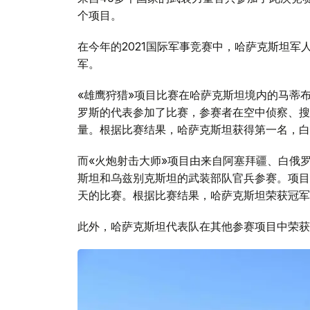
个项目。
在今年的2021国际军事竞赛中，哈萨克斯坦军
军。
«雄鹰狩猎»项目比赛在哈萨克斯坦境内的马蒂
罗斯的代表参加了比赛，参赛者在空中侦察、搜
量。根据比赛结果，哈萨克斯坦获得第一名，白
而«火炮射击大师»项目由来自阿塞拜疆、白俄
斯坦和乌兹别克斯坦的武装部队官兵参赛。项目
天的比赛。根据比赛结果，哈萨克斯坦荣获冠军
此外，哈萨克斯坦代表队在其他参赛项目中荣获