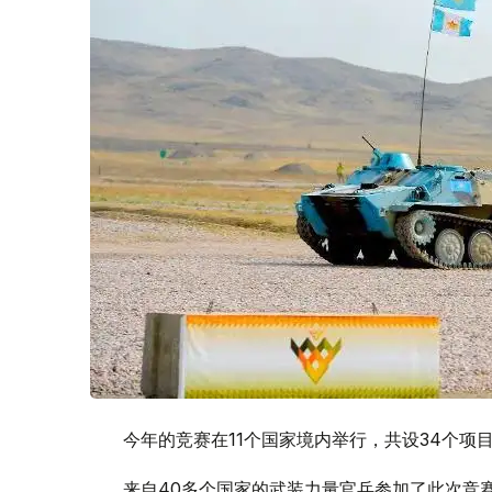
今年的竞赛在11个国家境内举行，共设34个项
来自40多个国家的武装力量官兵参加了此次竞