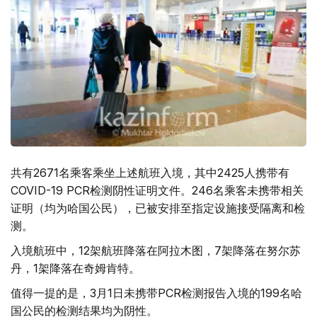
共有2671名乘客乘坐上述航班入境，其中2425人携带有
COVID-19 PCR检测阴性证明文件。246名乘客未携带相关
证明（均为哈国公民），已被安排至指定设施接受隔离和检
测。
入境航班中，12架航班降落在阿拉木图，7架降落在努尔苏
丹，1架降落在奇姆肯特。
值得一提的是，3月1日未携带PCR检测报告入境的199名哈
国公民的检测结果均为阴性。