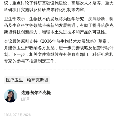
议，重点讨论了科研基础设施建设、高层次人才培养、重大
科研项目实施以及科研成果转化机制等内容。
卫生部表示，生物技术的发展将为医学研究、疾病诊断、制
药及生命科学等领域带来新的发展机遇，有助于提升哈萨克
斯坦科技创新能力，增强本土先进技术和产品的可及性。
会议最终原则支持《2036年前生物技术发展战略》草案，
并建议卫生部吸纳各方意见，进一步完善战略及配套行动计
划。下一步，相关文件将继续在有关政府部门、科研机构和
专家的参与下推进制定工作。
医疗卫生
哈萨克斯坦
达娜 努尔巴克提
编译
14:13, 07 8月 2026