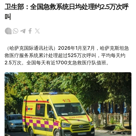
卫生部：全国急救系统日均处理约2.5万次呼
叫
（哈萨克国际通讯社讯）2026年1月至7月，哈萨克斯坦急
救医疗服务系统累计处理超过525万次呼叫，平均每天约
2.5万次。全国每天有近1700支急救医疗队值班。