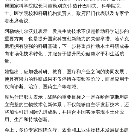
属国家科学院院长阿赫勒别克·库热什巴耶夫、科学院院
士、医学院校和科研机构负责人、政府部门代表以及专家学
者出席会议。
阿勒纳扎尔沃娃表示，发展生物技术不仅是推动科学进步的
重要方向，也是提升国家科技创新能力的关键举措。哈萨克
斯坦拥有较强的科研基础，下一步将重点推动本土科研成果
向市场化技术转化，并服务于提升民众健康水平和生活质
量。
她指出，应加强科研、教育、医疗和产业之间的协同发展，
使具有潜力的科研成果不仅停留在实验室阶段，而是应用于
疾病诊断、治疗、医药生产等领域。
库热什巴耶夫表示，战略的重要目标之一是在哈萨克斯坦建
立完整的生物技术创新体系，不仅能够自主研发新技术，还
将加快引进国际先进成果，并结合本国实际实现本土化应
用、生产和持续创新。
会上，多位专家围绕医疗、农业和工业生物技术发展提出建