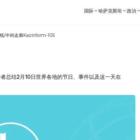
国际
哈萨克斯坦
政治
线/中间走廊
Kazinform-105
各位读者总结2月10日世界各地的节日、事件以及这一天在