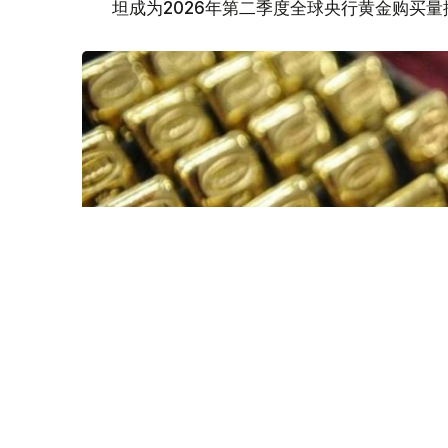
坦成为2026年第二季度全球央行黄金购买