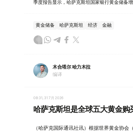
季度报告显示，哈萨克斯坦国家银行黄金储备增
黄金储备
哈萨克斯坦
经济
金融
木合塔尔 哈力木拉
编译
08:31, 31 7月 2026
哈萨克斯坦是全球五大黄金购
（哈萨克国际通讯社讯）根据世界黄金协会（Worl