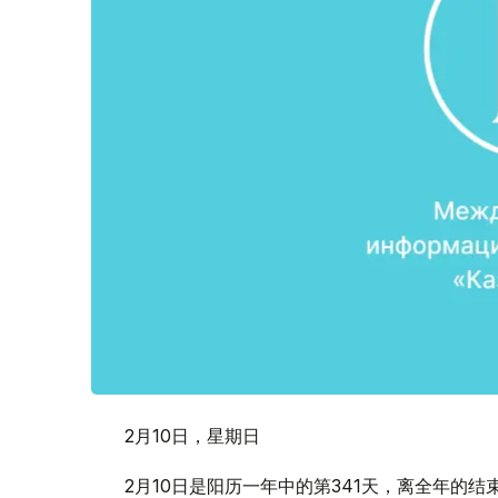
2月10日，星期日
2月10日是阳历一年中的第341天，离全年的结束