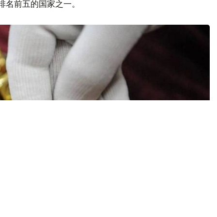
量排名前五的国家之一。