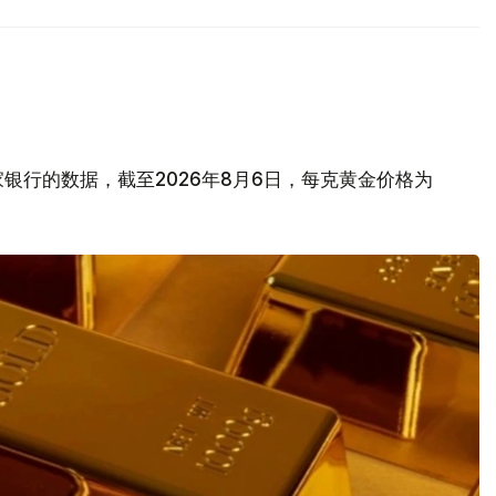
银行的数据，截至2026年8月6日，每克黄金价格为