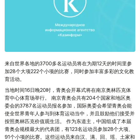
来自世界各地的3700多名运动员将在为期12天的时间里参
加28个大项222个小项的比赛，同时参加丰富多彩的文化教
育活动。
当地时间16日晚20时，青奥会开幕式将在南京奥林匹克体
育中心体育场举行。 南京青奥会共有204个国家和地区奥
委会的3787名运动员报名参加，国际奥委会希望青奥会能
使全世界青年人参与到体育运动当中，并且鼓励他们接受并
按照奥林匹克价值观生活。 作为东道主，中国组成了本届
青奥会规模最大的代表团，有123名运动员参加28个大项、
91个小项的比赛。这些运动员来自汉、满、回、瑶、土家和