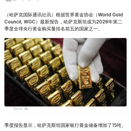
（哈萨克国际通讯社讯）根据世界黄金协会（World Gold
Council, WGC）最新报告，哈萨克斯坦成为2026年第二
季度全球央行黄金购买量排名前五的国家之一。
Фото: ӨзА
季度报告显示，哈萨克斯坦国家银行黄金储备增加了15吨。