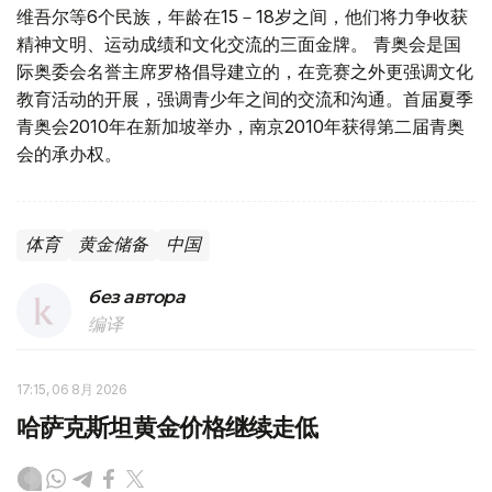
维吾尔等6个民族，年龄在15－18岁之间，他们将力争收获
精神文明、运动成绩和文化交流的三面金牌。 青奥会是国
际奥委会名誉主席罗格倡导建立的，在竞赛之外更强调文化
教育活动的开展，强调青少年之间的交流和沟通。首届夏季
青奥会2010年在新加坡举办，南京2010年获得第二届青奥
会的承办权。
体育
黄金储备
中国
без автора
编译
17:15, 06 8月 2026
哈萨克斯坦黄金价格继续走低