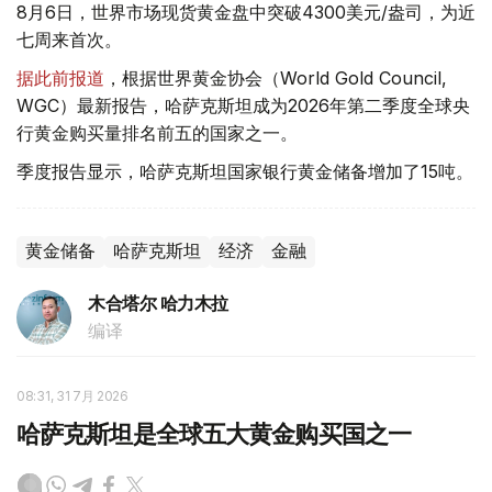
8月6日，世界市场现货黄金盘中突破4300美元/盎司，为近
七周来首次。
据此前报道
，根据世界黄金协会（World Gold Council,
WGC）最新报告，哈萨克斯坦成为2026年第二季度全球央
行黄金购买量排名前五的国家之一。
季度报告显示，哈萨克斯坦国家银行黄金储备增加了15吨。
黄金储备
哈萨克斯坦
经济
金融
木合塔尔 哈力木拉
编译
08:31, 31 7月 2026
哈萨克斯坦是全球五大黄金购买国之一