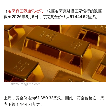
（
哈萨克国际通讯社讯
）根据哈萨克斯坦国家银行的数据，
截至2026年8月6日，每克黄金价格为61 444.62坚戈。
Фото: magnific.com
上周，黄金价格为61 889.33坚戈。因此，黄金价格在一周
内下跌了444.71坚戈。