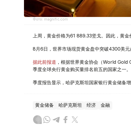
Фото: magnific.com
上周，黄金价格为61 889.33坚戈。因此，黄金
8月6日，世界市场现货黄金盘中突破4300美
据此前报道
，根据世界黄金协会（World Gold
季度全球央行黄金购买量排名前五的国家之一。
季度报告显示，哈萨克斯坦国家银行黄金储备增
黄金储备
哈萨克斯坦
经济
金融