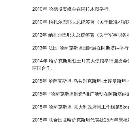
2010年 哈德投资峰会在阿拉木图举行。
2010年 纳扎尔巴耶夫总统签署《关于批准<
2012年 纳扎尔巴耶夫总统签署《关于军事职
2013年 法国-哈萨克斯坦国际展在阿斯塔纳举
2014年 哈萨克斯坦驻土耳其大使馆举行圆桌会
两国合作。
2015年 哈萨克斯坦-乌兹别克斯坦-土库曼斯
2015年 "哈萨克斯坦制造"推广活动在阿斯塔纳
2018年 哈萨克斯坦-意大利政府间工作组第8
2018年 联合国驻哈萨克斯坦代表处25周年庆