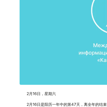
2月16日，星期六
2月16日是阳历一年中的第47天，离全年的结束