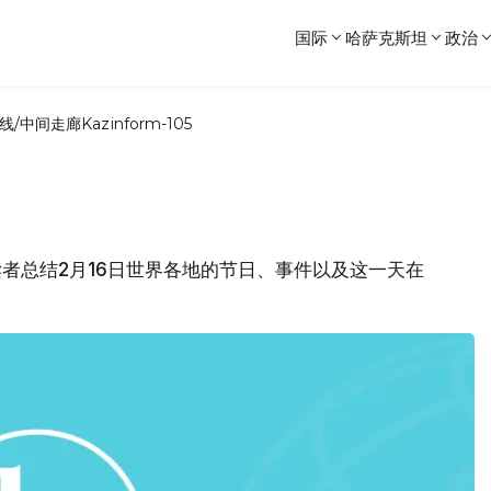
国际
哈萨克斯坦
政治
线/中间走廊
Kazinform-105
各位读者总结2月16日世界各地的节日、事件以及这一天在