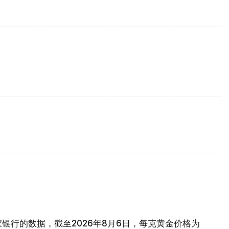
银行的数据，截至2026年8月6日，每克黄金价格为