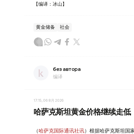
【编译：冰山】
黄金储备
社会
без автора
编译
17:15, 06 8月 2026
哈萨克斯坦黄金价格继续走低
（
哈萨克国际通讯社讯
）根据哈萨克斯坦国家