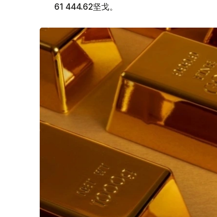
61 444.62坚戈。