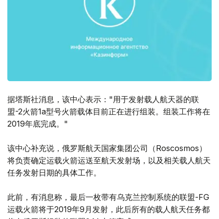
据塔斯社消息，该中心表示："用于发射载人航天器的联
盟-2火箭1a型号火箭载体目前正在进行组装。组装工作将在
2019年底完成。"
该中心补充说，俄罗斯航天国家集团公司（Roscosmos）
将负责确定运载火箭运送至航天发射场，以及相关载人航天
任务发射日期的具体工作。
此前，有消息称，最后一枚带有乌克兰控制系统的联盟-FG
运载火箭将于2019年9月发射，此后所有的载人航天任务都