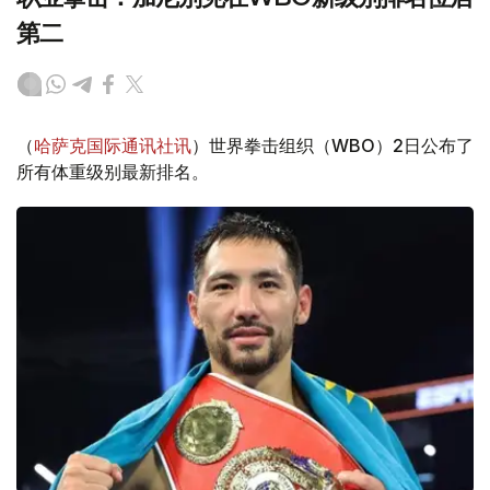
第二
（
哈萨克国际通讯社讯
）世界拳击组织（WBO）2日公布了
所有体重级别最新排名。