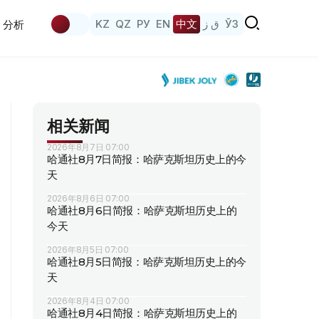
KZ
QZ
РУ
EN
中文
ق ز
ЎЗ
分析
相关新闻
2026年8月7日 07:00
哈通社8月7日简报：哈萨克斯坦历史上的今
天
2026年8月6日 07:00
哈通社8月6日简报：哈萨克斯坦历史上的
今天
2026年8月5日 07:00
哈通社8月5日简报：哈萨克斯坦历史上的今
天
2026年8月4日 07:00
哈通社8月4日简报：哈萨克斯坦历史上的