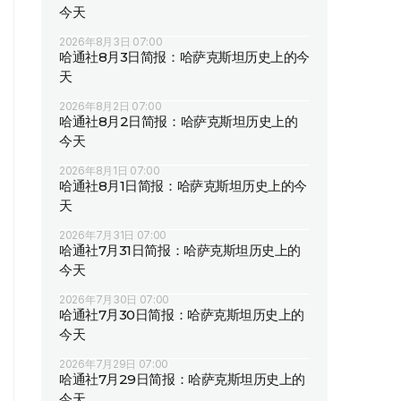
今天
2026年8月3日 07:00
哈通社8月3日简报：哈萨克斯坦历史上的今
天
2026年8月2日 07:00
哈通社8月2日简报：哈萨克斯坦历史上的
今天
2026年8月1日 07:00
哈通社8月1日简报：哈萨克斯坦历史上的今
天
2026年7月31日 07:00
哈通社7月31日简报：哈萨克斯坦历史上的
今天
2026年7月30日 07:00
哈通社7月30日简报：哈萨克斯坦历史上的
今天
2026年7月29日 07:00
哈通社7月29日简报：哈萨克斯坦历史上的
今天