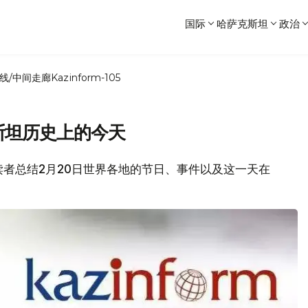
国际
哈萨克斯坦
政治
线/中间走廊
Kazinform-105
斯坦历史上的今天
各位读者总结2月20日世界各地的节日、事件以及这一天在