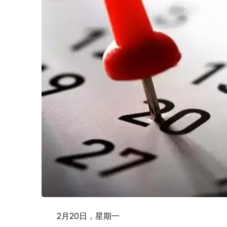
2月20日，星期一