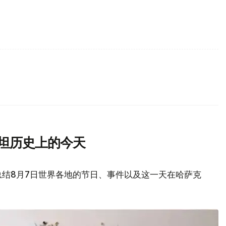
斯坦历史上的今天
总结8月7日世界各地的节日、事件以及这一天在哈萨克