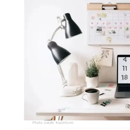
Photo credit: Kazinform