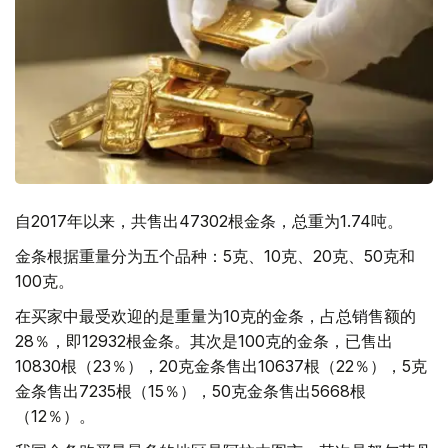
自2017年以来，共售出47302根金条，总重为1.74吨。
金条根据重量分为五个品种：5克、10克、20克、50克和
100克。
在买家中最受欢迎的是重量为10克的金条，占总销售额的
28％，即12932根金条。其次是100克的金条，已售出
10830根（23％），20克金条售出10637根（22％），5克
金条售出7235根（15％），50克金条售出5668根
（12％）。