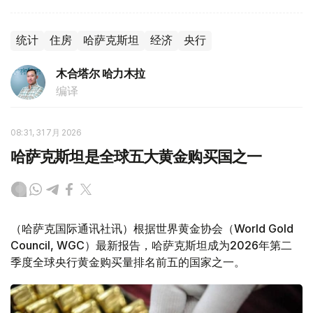
统计
住房
哈萨克斯坦
经济
央行
木合塔尔 哈力木拉
编译
08:31, 31 7月 2026
哈萨克斯坦是全球五大黄金购买国之一
（哈萨克国际通讯社讯）根据世界黄金协会（World Gold
Council, WGC）最新报告，哈萨克斯坦成为2026年第二
季度全球央行黄金购买量排名前五的国家之一。