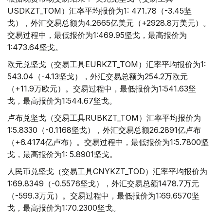
USDKZT_TOM）汇率平均报价为1: 471.78（-3.45坚
戈），外汇交易总额为4.2665亿美元（+2928.8万美元）。
交易过程中，最低报价为1:469.95坚戈，最高报价为
1:473.64坚戈。
欧元兑坚戈（交易工具EURKZT_TOM）汇率平均报价为1:
543.04（-4.13坚戈），外汇交易总额为254.2万欧元
（+11.9万欧元）。交易过程中，最低报价为1:541.63坚
戈，最高报价为1:544.67坚戈。
卢布兑坚戈（交易工具RUBKZT_TOM）汇率平均报价为
1:5.8330（-0.1168坚戈），外汇交易总额26.2891亿卢布
（+6.4174亿卢布）。交易过程中，最低报价为1:5.7800坚
戈，最高报价为1: 5.8901坚戈。
人民币兑坚戈（交易工具CNYKZT_TOD）汇率平均报价为
1:69.8349（-0.5576坚戈），外汇交易总额1478.7万元
（-599.3万元）。交易过程中，最低报价为1:69.6570坚
戈，最高报价为1:70.2300坚戈。