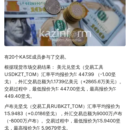
有20个KASE成员参与了交易。
根据现货市场交易结果： 美元兑坚戈（交易工具
USDKZT_TOM）汇率平均报价为1: 447.99 （-1.00坚
戈），外汇交易总额为1.1739亿美元（+2865.6万美元）。
交易过程中，最低报价为1: 447.00坚戈，最高报价为1:
449.40坚戈。
卢布兑坚戈（交易工具RUBKZT_TOM）汇率平均报价为
1:5.9483（+0.0186坚戈），外汇交易总额为9000万卢布
（-8000万卢布）。交易过程中，最低报价为1:5.9400坚
戈，最高报价为1: 5.9679坚戈。