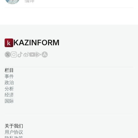
编译
KAZINFORM
栏目
事件
政治
分析
经济
国际
关于我们
用户协议