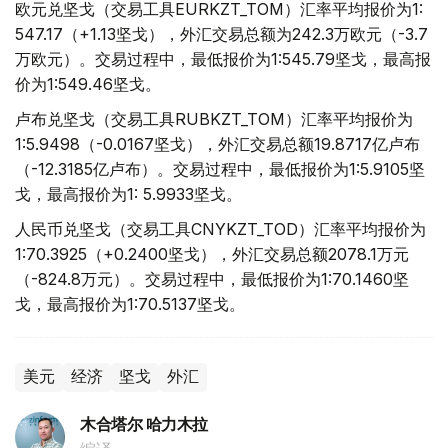
欧元兑坚戈（交易工具EURKZT_TOM）汇率平均报价为1:
547.17（+1.13坚戈），外汇交易总额为242.3万欧元（-3.7
万欧元）。交易过程中，最低报价为1:545.79坚戈，最高报
价为1:549.46坚戈。
卢布兑坚戈（交易工具RUBKZT_TOM）汇率平均报价为
1:5.9498（-0.0167坚戈），外汇交易总额19.8717亿卢布
（-12.3185亿卢布）。交易过程中，最低报价为1:5.9105坚
戈，最高报价为1: 5.9933坚戈。
人民币兑坚戈（交易工具CNYKZT_TOD）汇率平均报价为
1:70.3925（+0.2400坚戈），外汇交易总额2078.1万元
（-824.8万元）。交易过程中，最低报价为1:70.1460坚
戈，最高报价为1:70.5137坚戈。
美元
经济
坚戈
外汇
木合塔尔 哈力木拉