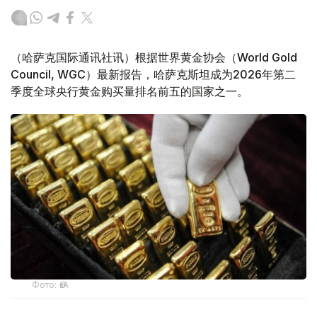
（哈萨克国际通讯社讯）根据世界黄金协会（World Gold
Council, WGC）最新报告，哈萨克斯坦成为2026年第二
季度全球央行黄金购买量排名前五的国家之一。
Фото: ӨзА