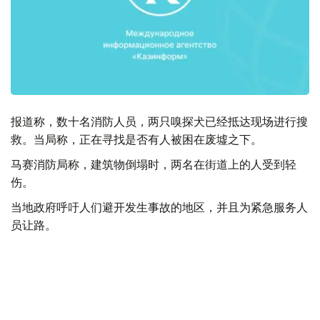
报道称，数十名消防人员，两只嗅探犬已经抵达现场进行搜
救。当局称，正在寻找是否有人被困在废墟之下。
马赛消防局称，建筑物倒塌时，两名在街道上的人受到轻
伤。
当地政府呼吁人们避开发生事故的地区，并且为紧急服务人
员让路。