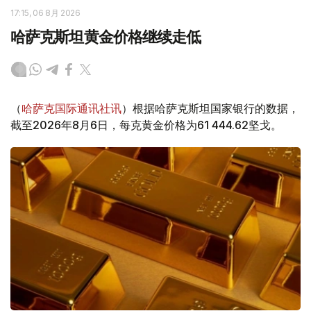
17:15, 06 8月 2026
哈萨克斯坦黄金价格继续走低
（
哈萨克国际通讯社讯
）根据哈萨克斯坦国家银行的数据，
截至2026年8月6日，每克黄金价格为61 444.62坚戈。