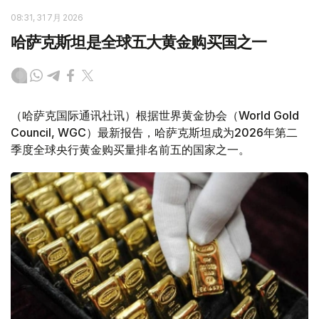
08:31, 31 7月 2026
哈萨克斯坦是全球五大黄金购买国之一
（哈萨克国际通讯社讯）根据世界黄金协会（World Gold
Council, WGC）最新报告，哈萨克斯坦成为2026年第二
季度全球央行黄金购买量排名前五的国家之一。