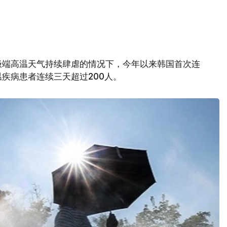
极端高温天气持续肆虐的情况下，今年以来韩国首次连
疾病患者连续三天超过200人。