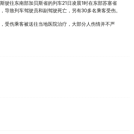
斯驶往东南部加贝斯省的列车21日凌晨1时在东部苏塞省
，导致列车驾驶员和副驾驶死亡，另有30多名乘客受伤。
，受伤乘客被送往当地医院治疗，大部分人伤情并不严