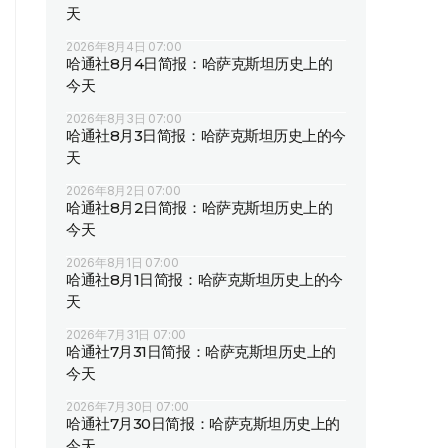
天
2026年8月4日 07:00
哈通社8月4日简报：哈萨克斯坦历史上的
今天
2026年8月3日 07:00
哈通社8月3日简报：哈萨克斯坦历史上的今
天
2026年8月2日 07:00
哈通社8月2日简报：哈萨克斯坦历史上的
今天
2026年8月1日 07:00
哈通社8月1日简报：哈萨克斯坦历史上的今
天
2026年7月31日 07:00
哈通社7月31日简报：哈萨克斯坦历史上的
今天
2026年7月30日 07:00
哈通社7月30日简报：哈萨克斯坦历史上的
今天