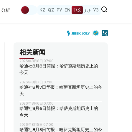
KZ
QZ
РУ
EN
中文
ق ز
ЎЗ
分析
相关新闻
2026年8月8日 07:00
哈通社8月8日简报：哈萨克斯坦历史上的
今天
2026年8月7日 07:00
哈通社8月7日简报：哈萨克斯坦历史上的今
天
2026年8月6日 07:00
哈通社8月6日简报：哈萨克斯坦历史上的
今天
2026年8月5日 07:00
哈通社8月5日简报：哈萨克斯坦历史上的今