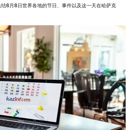
总结8月8日世界各地的节日、事件以及这一天在哈萨克