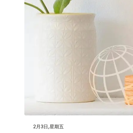
2月3日,星期五