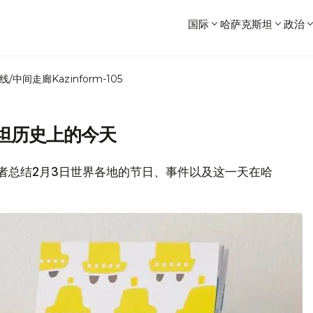
国际
哈萨克斯坦
政治
线/中间走廊
Kazinform-105
坦历史上的今天
位读者总结2月3日世界各地的节日、事件以及这一天在哈