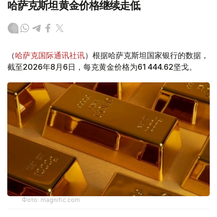
哈萨克斯坦黄金价格继续走低
（
哈萨克国际通讯社讯
）根据哈萨克斯坦国家银行的数据，
截至2026年8月6日，每克黄金价格为61 444.62坚戈。
Фото: magnific.com