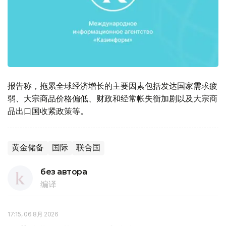
报告称，拖累全球经济增长的主要因素包括发达国家需求疲
弱、大宗商品价格偏低、财政和经常帐失衡加剧以及大宗商
品出口国收紧政策等。
黄金储备
国际
联合国
без автора
编译
17:15, 06 8月 2026