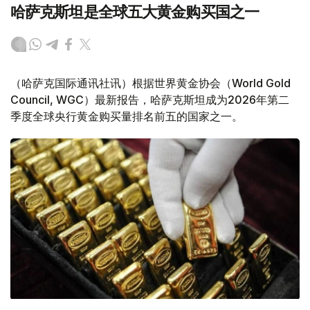
哈萨克斯坦是全球五大黄金购买国之一
（哈萨克国际通讯社讯）根据世界黄金协会（World Gold
Council, WGC）最新报告，哈萨克斯坦成为2026年第二
季度全球央行黄金购买量排名前五的国家之一。
Фото: ӨзА